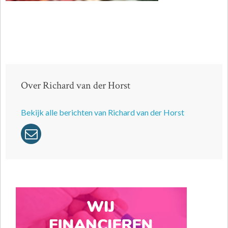
Over Richard van der Horst
Bekijk alle berichten van Richard van der Horst