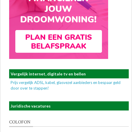
Vergelijk internet, digitale tv en bellen
Prijs vergelijk ADSL, kabel, glasvezel aanbieders en bespaar geld
door over te stappen!
Juridische vacatures
COLOFON