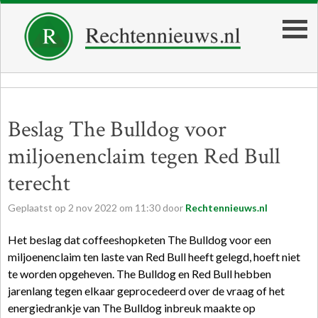
Beslag The Bulldog voor
miljoenenclaim tegen Red Bull
terecht
Geplaatst op
2
nov
2022
om
11:30
door
Rechtennieuws.nl
Het beslag dat coffeeshopketen The Bulldog voor een
miljoenenclaim ten laste van Red Bull heeft gelegd, hoeft niet
te worden opgeheven. The Bulldog en Red Bull hebben
jarenlang tegen elkaar geprocedeerd over de vraag of het
energiedrankje van The Bulldog inbreuk maakte op