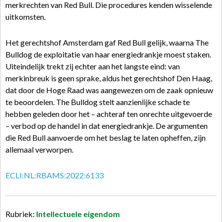
merkrechten van Red Bull. Die procedures kenden wisselende
uitkomsten.
Het gerechtshof Amsterdam gaf Red Bull gelijk, waarna The
Bulldog de exploitatie van haar energiedrankje moest staken.
Uiteindelijk trekt zij echter aan het langste eind: van
merkinbreuk is geen sprake, aldus het gerechtshof Den Haag,
dat door de Hoge Raad was aangewezen om de zaak opnieuw
te beoordelen. The Bulldog stelt aanzienlijke schade te
hebben geleden door het – achteraf ten onrechte uitgevoerde
– verbod op de handel in dat energiedrankje. De argumenten
die Red Bull aanvoerde om het beslag te laten opheffen, zijn
allemaal verworpen.
ECLI:NL:RBAMS:2022:6133
Rubriek:
Intellectuele eigendom