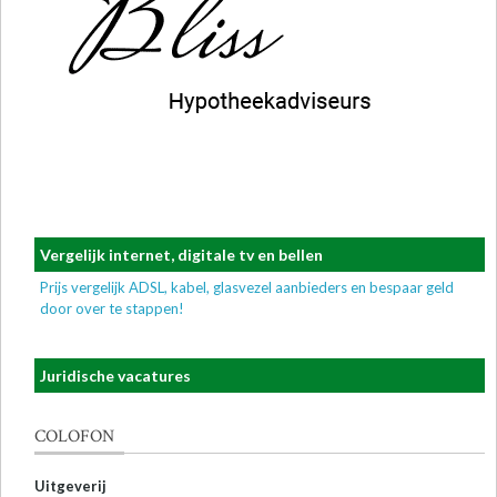
Vergelijk internet, digitale tv en bellen
Prijs vergelijk ADSL, kabel, glasvezel aanbieders en bespaar geld
door over te stappen!
Juridische vacatures
COLOFON
Uitgeverij