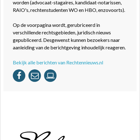
worden (advocaat-stagaires, kandidaat-notarissen,
RAIO's, rechtenstudenten WO en HBO, enzovoorts).
Op de voorpagina wordt, gerubriceerd in
verschillende rechtsgebieden, juridisch nieuws
gepubliceerd. Desgewenst kunnen bezoekers naar
aanleiding van de berichtgeving inhoudelijk reageren.
Bekijk alle berichten van Rechtennieuws.nl