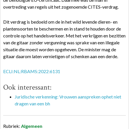
overtreding van regels uit het zogenoemde CITES-verdrag.
Dit verdrag is bedoeld om de in het wild levende dieren- en
plantensoorten te beschermen en in stand te houden door de
controle op het handelsverkeer. Met het verkrijgen en bezitten
van de gitaar zonder vergunning was sprake van een illegale
situatie die moest worden opgeheven. De minister mag de
gitaar daarom laten vernietigen of schenken aan een derde.
ECLI:NL:RBAMS:2022:6131
Ook interessant:
Juridische verkenning: Vrouwen aanspreken ophet niet
dragen van een bh
Rubriek:
Algemeen