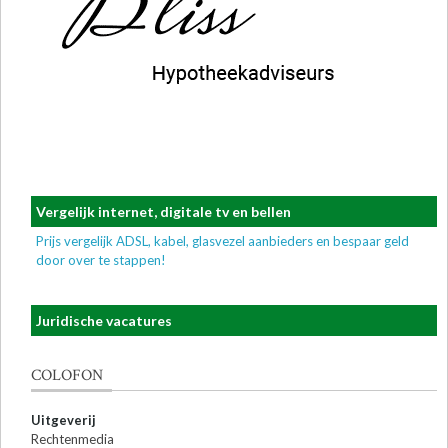
Vergelijk internet, digitale tv en bellen
Prijs vergelijk ADSL, kabel, glasvezel aanbieders en bespaar geld
door over te stappen!
Juridische vacatures
COLOFON
Uitgeverij
Rechtenmedia