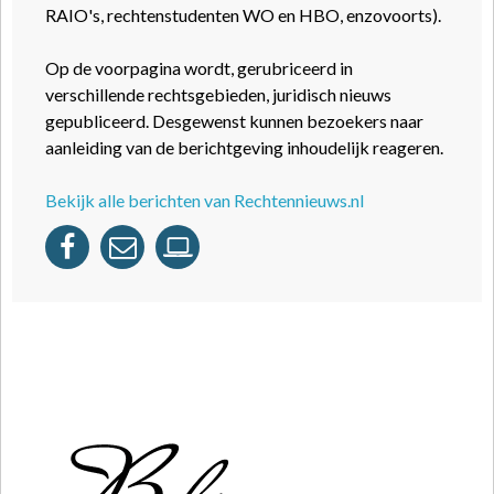
RAIO's, rechtenstudenten WO en HBO, enzovoorts).
Op de voorpagina wordt, gerubriceerd in
verschillende rechtsgebieden, juridisch nieuws
gepubliceerd. Desgewenst kunnen bezoekers naar
aanleiding van de berichtgeving inhoudelijk reageren.
Bekijk alle berichten van Rechtennieuws.nl