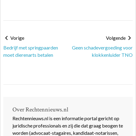
Vorige
Volgende
Bedrijf met springpaarden
Geen schadevergoeding voor
moet dierenarts betalen
klokkenluider TNO
Over Rechtennieuws.nl
Rechtennieuws.nl is een informatie portal gericht op
juridische professionals en zij die dat graag beogen te
worden (advocaat-stagaires, kandidaat-notarissen,