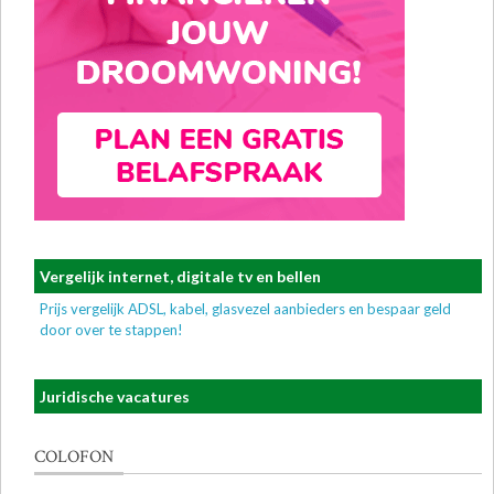
Vergelijk internet, digitale tv en bellen
Prijs vergelijk ADSL, kabel, glasvezel aanbieders en bespaar geld
door over te stappen!
Juridische vacatures
COLOFON