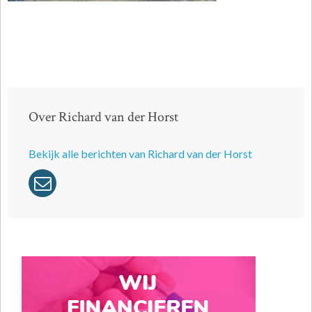
Over Richard van der Horst
Bekijk alle berichten van Richard van der Horst