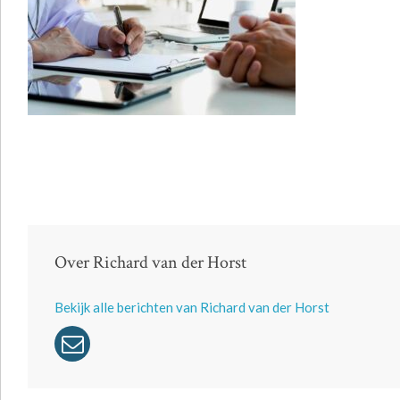
Over Richard van der Horst
Bekijk alle berichten van Richard van der Horst