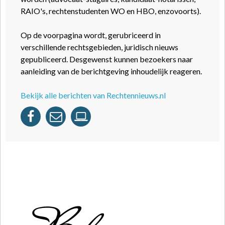
RAIO's, rechtenstudenten WO en HBO, enzovoorts).
Op de voorpagina wordt, gerubriceerd in
verschillende rechtsgebieden, juridisch nieuws
gepubliceerd. Desgewenst kunnen bezoekers naar
aanleiding van de berichtgeving inhoudelijk reageren.
Bekijk alle berichten van Rechtennieuws.nl