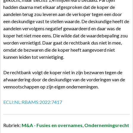
hadden daarna met elkaar afgesproken dat de koper de
aandelen terug zou leveren aan de verkoper tegen een door
een deskundige vast te stellen waarde. De deskundige heeft de
aandelen vervolgens negatief gewaardeerd en daar was de
koper het niet mee eens. Die wilde dat de waardebepaling zou
worden vernietigd. Daar gaat de rechtbank dus niet in mee,
omdat de bezwaren die de koper heeft aangevoerd niet
kunnen leiden tot vernietiging.
De rechtbank volgt de koper niet in zijn bezwaren tegen de
afwaardering door de deskundige van de vorderingen van de
vennootschappen op zijn eigen ondernemingen.
ECLI:NL:RBAMS:2022:7417
Rubriek:
M&A - Fusies en overnames
,
Ondernemingsrecht