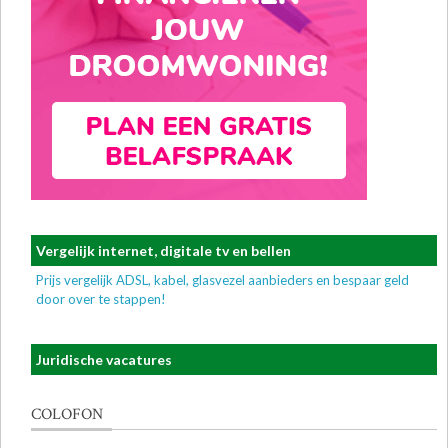
Vergelijk internet, digitale tv en bellen
Prijs vergelijk ADSL, kabel, glasvezel aanbieders en bespaar geld
door over te stappen!
Juridische vacatures
COLOFON