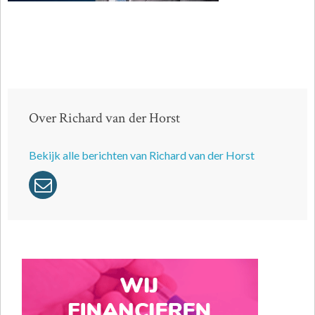
Over Richard van der Horst
Bekijk alle berichten van Richard van der Horst