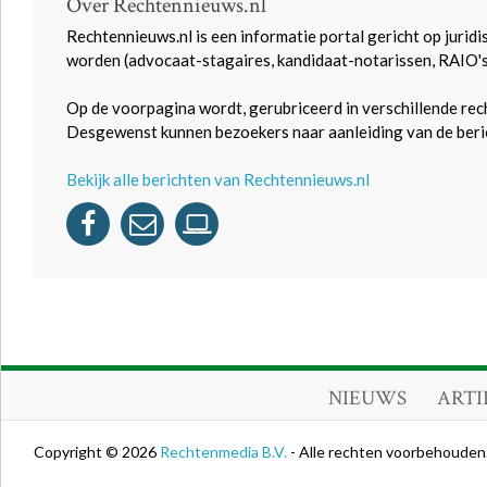
Over Rechtennieuws.nl
Rechtennieuws.nl is een informatie portal gericht op juridi
worden (advocaat-stagaires, kandidaat-notarissen, RAIO'
Op de voorpagina wordt, gerubriceerd in verschillende rec
Desgewenst kunnen bezoekers naar aanleiding van de beric
Bekijk alle berichten van Rechtennieuws.nl
NIEUWS
ARTI
Copyright © 2026
Rechtenmedia B.V.
- Alle rechten voorbehouden