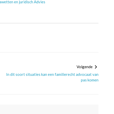
wetten en juridisch Advies
Volgende
In dit soort situaties kan een familierecht advocaat van
pas komen