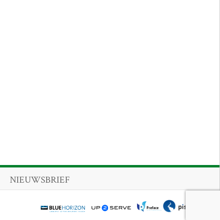
NIEUWSBRIEF