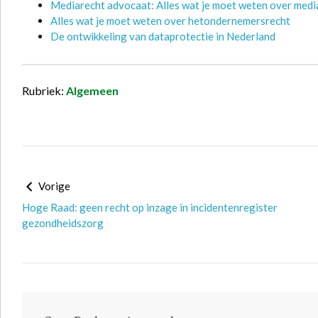
Mediarecht advocaat: Alles wat je moet weten over media
Alles wat je moet weten over hetondernemersrecht
De ontwikkeling van dataprotectie in Nederland
Rubriek:
Algemeen
Vorige
Hoge Raad: geen recht op inzage in incidentenregister
gezondheidszorg