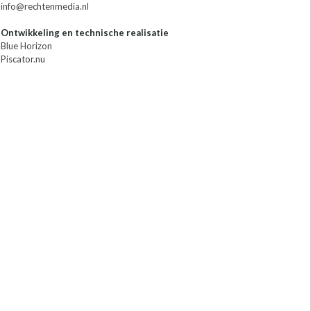
info@rechtenmedia.nl
Ontwikkeling en technische realisatie
Blue Horizon
Piscator.nu