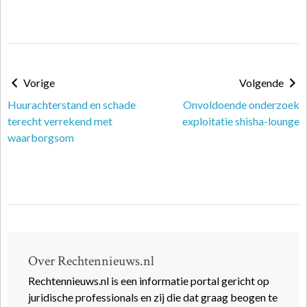
Vorige
Volgende
Huurachterstand en schade
Onvoldoende onderzoek
terecht verrekend met
exploitatie shisha-lounge
waarborgsom
Over Rechtennieuws.nl
Rechtennieuws.nl is een informatie portal gericht op
juridische professionals en zij die dat graag beogen te