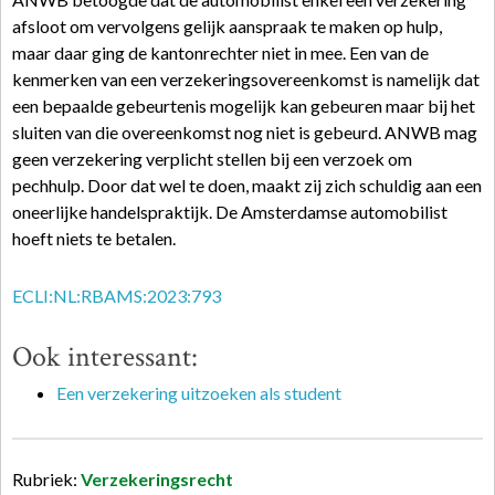
afsloot om vervolgens gelijk aanspraak te maken op hulp,
maar daar ging de kantonrechter niet in mee. Een van de
kenmerken van een verzekeringsovereenkomst is namelijk dat
een bepaalde gebeurtenis mogelijk kan gebeuren maar bij het
sluiten van die overeenkomst nog niet is gebeurd. ANWB mag
geen verzekering verplicht stellen bij een verzoek om
pechhulp. Door dat wel te doen, maakt zij zich schuldig aan een
oneerlijke handelspraktijk. De Amsterdamse automobilist
hoeft niets te betalen.
ECLI:NL:RBAMS:2023:793
Ook interessant:
Een verzekering uitzoeken als student
Rubriek:
Verzekeringsrecht