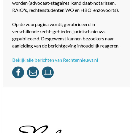
worden (advocaat-stagaires, kandidaat-notarissen,
RAIO's, rechtenstudenten WO en HBO, enzovoorts).
Op de voorpagina wordt, gerubriceerd in
verschillende rechtsgebieden, juridisch nieuws
gepubliceerd. Desgewenst kunnen bezoekers naar
aanleiding van de berichtgeving inhoudelijk reageren.
Bekijk alle berichten van Rechtennieuws.nl