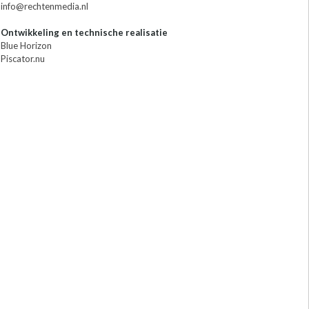
info@rechtenmedia.nl
Ontwikkeling en technische realisatie
Blue Horizon
Piscator.nu