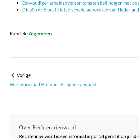
Eenvoudiger arbeidsovereenkomsten beëindigen met de
Dit zijn de 5 beste letselschade advocaten van Nederlan
Rubriek:
Algemeen
Vorige
Werkvoorraad Hof van Discipline gedaald
Over Rechtennieuws.nl
Rechtennieuws.nl is een informatie portal gericht op juridi