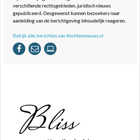
verschillende rechtsgebieden, juridisch nieuws
gepubliceerd. Desgewenst kunnen bezoekers naar
aanleiding van de berichtgeving inhoudelijk reageren.
Bekijk alle berichten van Rechtennieuws.nl