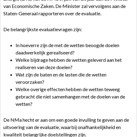
van Economische Zaken. De Minister zal vervolgens aan de
Staten-Generaal rapporteren over de evaluatie.
De belangrijkste evaluatievragen zijn:
In hoeverre zijn de met de wetten beoogde doelen
daadwerkelijk gerealiseerd?
Welke bijdrage hebben de wetten geleverd aan het
realiseren van deze doelen?
Wat zijn de baten en de lasten die de wetten
veroorzaken?
Welke overige effecten hebben de wetten teweeg
gebracht die niet samenhangen met de doelen van de
wetten?
De NMa hecht er aan om een goede invulling te geven aan de
uitvoering van de evaluatie, waarbij onafhankelijkheid en
kwaliteit belangrijke doelstellingen zijn.