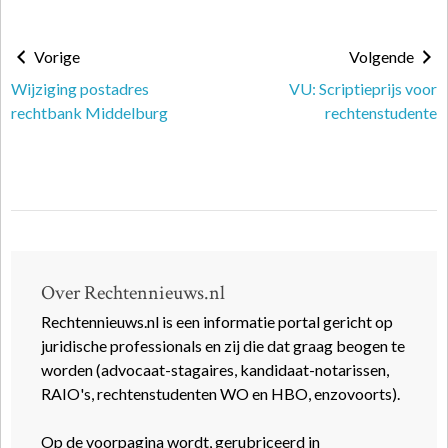
Vorige
Volgende
Wijziging postadres
VU: Scriptieprijs voor
rechtbank Middelburg
rechtenstudente
Over Rechtennieuws.nl
Rechtennieuws.nl is een informatie portal gericht op
juridische professionals en zij die dat graag beogen te
worden (advocaat-stagaires, kandidaat-notarissen,
RAIO's, rechtenstudenten WO en HBO, enzovoorts).
Op de voorpagina wordt, gerubriceerd in