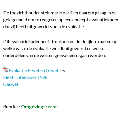
De toezichthouder stelt marktpartijen daarom graag in de
gelegenheid om te reageren op een concept evaluatiekader
dat zij heeft uitgewerkt voor de evaluatie.
Dit evaluatiekader heeft tot doel om duidelijk te maken op
welke wijze de evaluatie wordt uitgevoerd en welke
onderdelen van de wetten geëvalueerd gaan worden.
Evaluatie E-wet en G-wet
, NMa
Elektriciteitswet 1998
Gaswet
Rubriek:
Omgevingsrecht