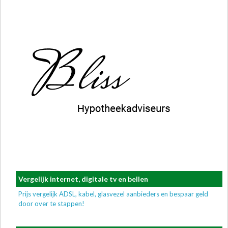
Vergelijk internet, digitale tv en bellen
Prijs vergelijk ADSL, kabel, glasvezel aanbieders en bespaar geld
door over te stappen!