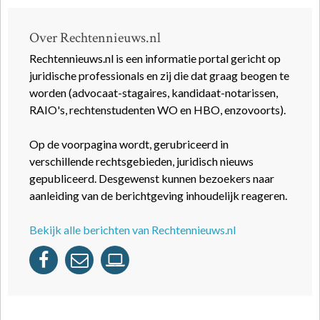
Over Rechtennieuws.nl
Rechtennieuws.nl is een informatie portal gericht op
juridische professionals en zij die dat graag beogen te
worden (advocaat-stagaires, kandidaat-notarissen,
RAIO's, rechtenstudenten WO en HBO, enzovoorts).
Op de voorpagina wordt, gerubriceerd in
verschillende rechtsgebieden, juridisch nieuws
gepubliceerd. Desgewenst kunnen bezoekers naar
aanleiding van de berichtgeving inhoudelijk reageren.
Bekijk alle berichten van Rechtennieuws.nl