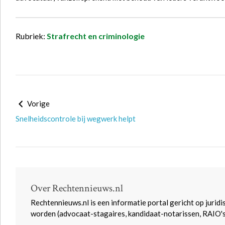
Rubriek:
Strafrecht en criminologie
Vorige
Snelheidscontrole bij wegwerk helpt
Over Rechtennieuws.nl
Rechtennieuws.nl is een informatie portal gericht op juridi
worden (advocaat-stagaires, kandidaat-notarissen, RAIO'