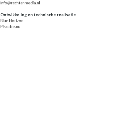
info@rechtenmedia.nl
Ontwikkeling en technische realisatie
Blue Horizon
Piscator.nu