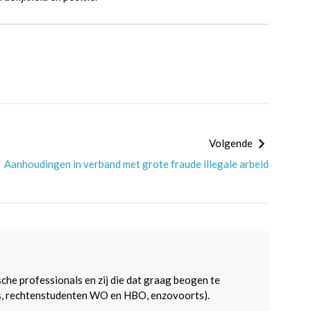
Volgende
Aanhoudingen in verband met grote fraude illegale arbeid
sche professionals en zij die dat graag beogen te
s, rechtenstudenten WO en HBO, enzovoorts).