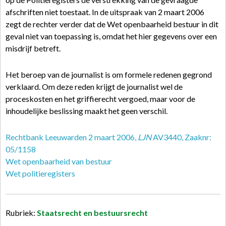
afschriften niet toestaat. In de uitspraak van 2 maart 2006
zegt de rechter verder dat de Wet openbaarheid bestuur in dit
geval niet van toepassing is, omdat het hier gegevens over een
misdrijf betreft.
Het beroep van de journalist is om formele redenen gegrond
verklaard. Om deze reden krijgt de journalist wel de
proceskosten en het griffierecht vergoed, maar voor de
inhoudelijke beslissing maakt het geen verschil.
Rechtbank Leeuwarden 2 maart 2006,
LJN
AV3440, Zaaknr:
05/1158
Wet openbaarheid van bestuur
Wet politieregisters
Rubriek:
Staatsrecht en bestuursrecht