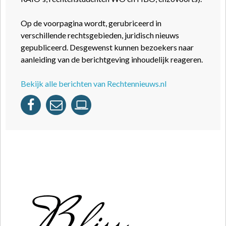
Op de voorpagina wordt, gerubriceerd in
verschillende rechtsgebieden, juridisch nieuws
gepubliceerd. Desgewenst kunnen bezoekers naar
aanleiding van de berichtgeving inhoudelijk reageren.
Bekijk alle berichten van Rechtennieuws.nl