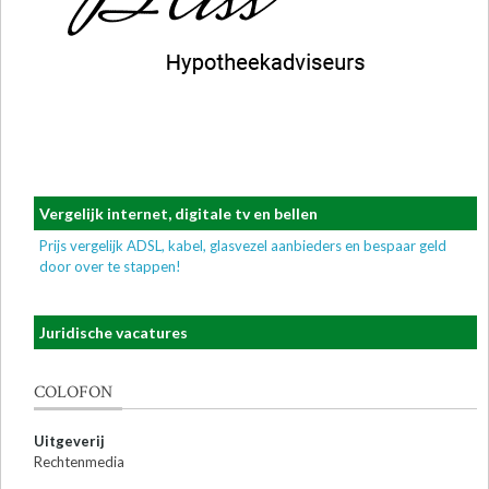
Vergelijk internet, digitale tv en bellen
Prijs vergelijk ADSL, kabel, glasvezel aanbieders en bespaar geld
door over te stappen!
Juridische vacatures
COLOFON
Uitgeverij
Rechtenmedia