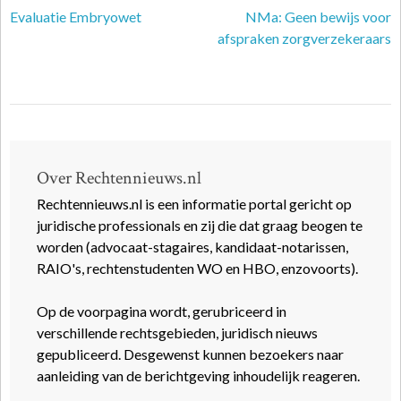
Evaluatie Embryowet
NMa: Geen bewijs voor
afspraken zorgverzekeraars
Over Rechtennieuws.nl
Rechtennieuws.nl is een informatie portal gericht op
juridische professionals en zij die dat graag beogen te
worden (advocaat-stagaires, kandidaat-notarissen,
RAIO's, rechtenstudenten WO en HBO, enzovoorts).
Op de voorpagina wordt, gerubriceerd in
verschillende rechtsgebieden, juridisch nieuws
gepubliceerd. Desgewenst kunnen bezoekers naar
aanleiding van de berichtgeving inhoudelijk reageren.