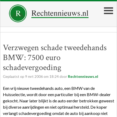
Verzwegen schade tweedehands
BMW: 7500 euro
schadevergoeding
Geplaatst op
9
mrt
2006
om
18:24
door
Rechtennieuws.nl
Een vrij nieuwe tweedehands auto, een BMW van de
Huisselectie, wordt door een particulier bij een BMW-dealer
gekocht. Naar later blijkt is de auto eerder betrokken geweest
bij diverse aanrijdingen en niet optimaal hersteld. De koper
verlangt schadevergoeding omdat de auto bij aankoop niet