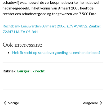
schadevrij was, hoewel de verkoopmedewerker hem dat wel
had meegedeeld. In het vonnis van 8 maart 2005 heeft de
rechter een schadevergoeding toegewezen van 7.500 Euro.
Rechtbank Leeuwarden 08 maart 2006,
LJN
AV4032, Zaaknr:
72347 HA ZA 05-841
Ook interessant:
Heb ik recht op schadevergoeding na een hondenbeet?
Rubriek:
Burgerlijk recht
Vorige
Volgende