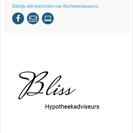
Bekijk alle berichten van Rechtennieuws.nl