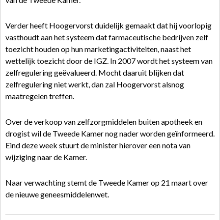
Verder heeft Hoogervorst duidelijk gemaakt dat hij voorlopig
vasthoudt aan het systeem dat farmaceutische bedrijven zelf
toezicht houden op hun marketingactiviteiten, naast het
wettelijk toezicht door de IGZ. In 2007 wordt het systeem van
zelfregulering geëvalueerd. Mocht daaruit blijken dat
zelfregulering niet werkt, dan zal Hoogervorst alsnog
maatregelen treffen.
Over de verkoop van zelfzorgmiddelen buiten apotheek en
drogist wil de Tweede Kamer nog nader worden geïnformeerd.
Eind deze week stuurt de minister hierover een nota van
wijziging naar de Kamer.
Naar verwachting stemt de Tweede Kamer op 21 maart over
de nieuwe geneesmiddelenwet.