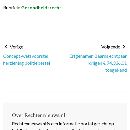
Rubriek:
Gezondheidsrecht
Vorige
Volgende
Concept-wetsvoorstel
Erfgenamen Baarns echtpaar
herziening politiebestel
krijgen € 74.336,01
toegekend
Over Rechtennieuws.nl
Rechtennieuws.nl is een informatie portal gericht op