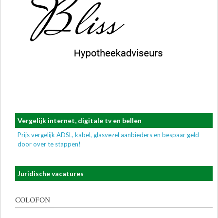
Vergelijk internet, digitale tv en bellen
Prijs vergelijk ADSL, kabel, glasvezel aanbieders en bespaar geld
door over te stappen!
Juridische vacatures
COLOFON