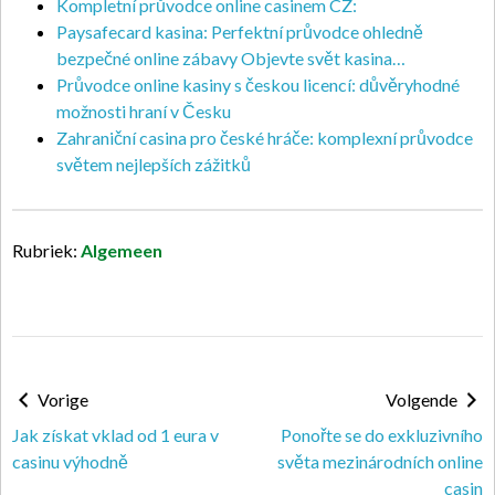
Kompletní průvodce online casinem CZ:
Paysafecard kasina: Perfektní průvodce ohledně
bezpečné online zábavy Objevte svět kasina…
Průvodce online kasiny s českou licencí: důvěryhodné
možnosti hraní v Česku
Zahraniční casina pro české hráče: komplexní průvodce
světem nejlepších zážitků
Rubriek:
Algemeen
Vorige
Volgende
Jak získat vklad od 1 eura v
Ponořte se do exkluzivního
casinu výhodně
světa mezinárodních online
casin