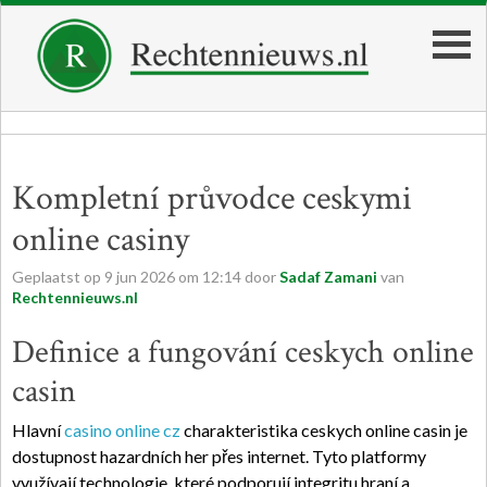
Kompletní průvodce ceskymi
online casiny
Geplaatst op
9
jun
2026
om
12:14
door
Sadaf Zamani
van
Rechtennieuws.nl
Definice a fungování ceskych online
casin
Hlavní
casino online cz
charakteristika ceskych online casin je
dostupnost hazardních her přes internet. Tyto platformy
využívají technologie, které podporují integritu hraní a