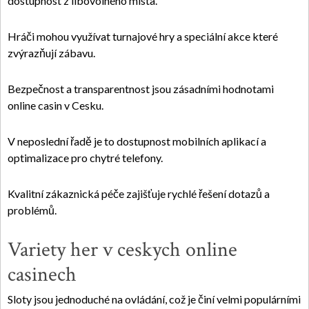
dostupnost z libovolného místa.
Hráči mohou využívat turnajové hry a speciální akce které
zvýrazňují zábavu.
Bezpečnost a transparentnost jsou zásadními hodnotami
online casin v Cesku.
V neposlední řadě je to dostupnost mobilních aplikací a
optimalizace pro chytré telefony.
Kvalitní zákaznická péče zajišťuje rychlé řešení dotazů a
problémů.
Variety her v ceskych online
casinech
Sloty jsou jednoduché na ovládání, což je činí velmi populárními