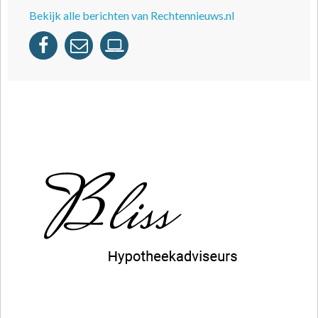
Bekijk alle berichten van Rechtennieuws.nl