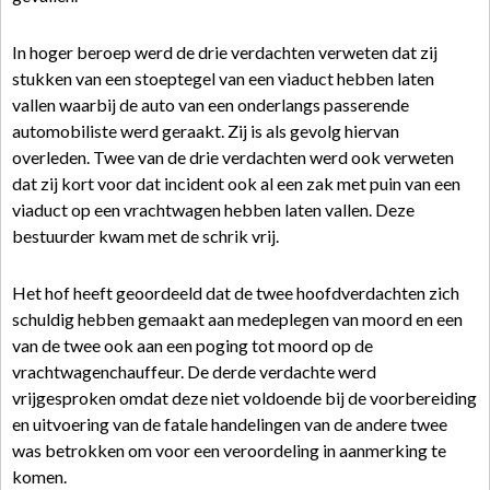
In hoger beroep werd de drie verdachten verweten dat zij
stukken van een stoeptegel van een viaduct hebben laten
vallen waarbij de auto van een onderlangs passerende
automobiliste werd geraakt. Zij is als gevolg hiervan
overleden. Twee van de drie verdachten werd ook verweten
dat zij kort voor dat incident ook al een zak met puin van een
viaduct op een vrachtwagen hebben laten vallen. Deze
bestuurder kwam met de schrik vrij.
Het hof heeft geoordeeld dat de twee hoofdverdachten zich
schuldig hebben gemaakt aan medeplegen van moord en een
van de twee ook aan een poging tot moord op de
vrachtwagenchauffeur. De derde verdachte werd
vrijgesproken omdat deze niet voldoende bij de voorbereiding
en uitvoering van de fatale handelingen van de andere twee
was betrokken om voor een veroordeling in aanmerking te
komen.