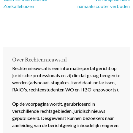
Zoekallehuizen
namaakscooter verboden
Over Rechtennieuws.nl
Rechtennieuws.nl is een informatie portal gericht op
juridische professionals en zij die dat graag beogen te
worden (advocaat-stagaires, kandidaat-notarissen,
RAIO's, rechtenstudenten WO en HBO, enzovoorts).
Op de voorpagina wordt, gerubriceerd in
verschillende rechtsgebieden, juridisch nieuws
gepubliceerd. Desgewenst kunnen bezoekers naar
aanleiding van de berichtgeving inhoudelijk reageren.