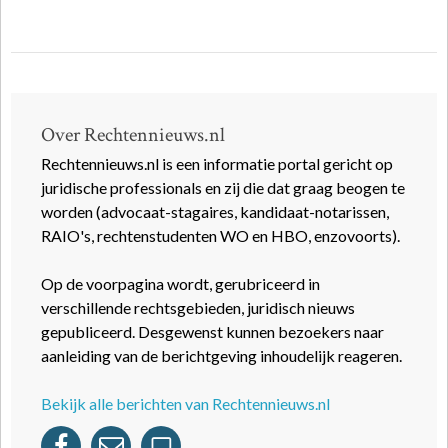
Over Rechtennieuws.nl
Rechtennieuws.nl is een informatie portal gericht op
juridische professionals en zij die dat graag beogen te
worden (advocaat-stagaires, kandidaat-notarissen,
RAIO's, rechtenstudenten WO en HBO, enzovoorts).
Op de voorpagina wordt, gerubriceerd in
verschillende rechtsgebieden, juridisch nieuws
gepubliceerd. Desgewenst kunnen bezoekers naar
aanleiding van de berichtgeving inhoudelijk reageren.
Bekijk alle berichten van Rechtennieuws.nl