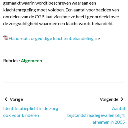
gemaakt waarin wordt beschreven waaraan een
klachtenregeling moet voldoen. Een aantal voorbeelden van
oordelen van de CGB laat zien hoe ze heeft geoordeeld over
de zorgvuldigheid waarmee een klacht wordt behandeld.
Hand-out zorgvuldige klachtenbehandeling
, CGB
Rubriek:
Algemeen
Vorige
Volgende
Identificatieplicht in de zorg:
Aantal
ook voor kinderen
bijstandsfraudegevallen blijft
afnemen in 2005