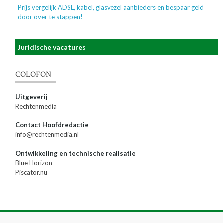
Prijs vergelijk ADSL, kabel, glasvezel aanbieders en bespaar geld
door over te stappen!
Juridische vacatures
COLOFON
Uitgeverij
Rechtenmedia
Contact Hoofdredactie
info@rechtenmedia.nl
Ontwikkeling en technische realisatie
Blue Horizon
Piscator.nu