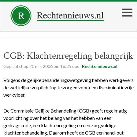
CGB: Klachtenregeling belangrijk
Geplaatst op
20
mrt
2006
om
16:35
door
Rechtennieuws.nl
Volgens de gelijkebehandelingswetgeving hebben werkgevers
de wettelijke verplichting te zorgen voor een discriminatievrije
werkvloer.
De Commissie Gelijke Behandeling (CGB) geeft regelmatig
voorlichting over het belang van het hebben van een
gedragscode, een klachtenregeling en een zorgvuldige
klachtenbehandeling. Daarom heeft de CGB een hand-out