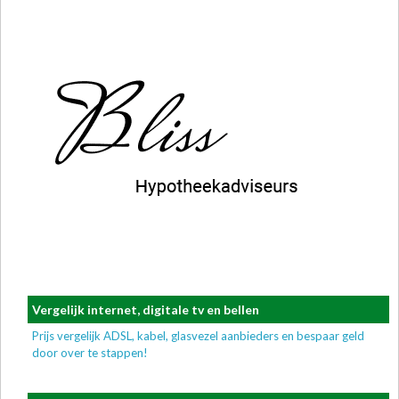
Vergelijk internet, digitale tv en bellen
Prijs vergelijk ADSL, kabel, glasvezel aanbieders en bespaar geld
door over te stappen!