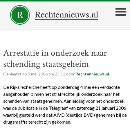
Arrestatie in onderzoek naar
schending staatsgeheim
Geplaatst op
5
mei
2006
om
23:11
door
Rechtennieuws.nl
De Rijksrecherche heeft op donderdag 4 mei een verdachte
aangehouden binnen het strafrechtelijk onderzoek naar het
schenden van staatsgeheimen. Aanleiding voor het onderzoek
was de publicatie in de Telegraaf van zaterdag 21 januari 2006
waarbij gesteld werd dat AIVD (destijds BVD) geheimen bij de
drugsmaffia terecht zijn gekomen.