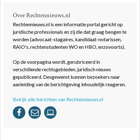
Over Rechtennieuws.nl
Rechtennieuws.nl is een informatie portal gericht op
juridische professionals en zij die dat graag beogen te
worden (advocaat-stagaires, kandidaat-notarissen,
RAIO's, rechtenstudenten WO en HBO, enzovoorts).
Op de voorpagina wordt, gerubriceerd in
verschillende rechtsgebieden, juridisch nieuws
gepubliceerd. Desgewenst kunnen bezoekers naar
aanleiding van de berichtgeving inhoudelijk reageren.
Bekijk alle berichten van Rechtennieuws.nl