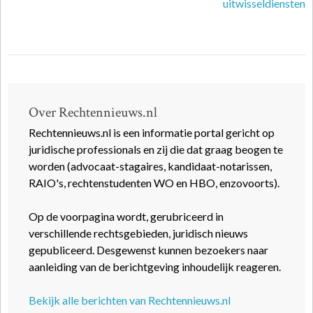
uitwisseldiensten
Over Rechtennieuws.nl
Rechtennieuws.nl is een informatie portal gericht op
juridische professionals en zij die dat graag beogen te
worden (advocaat-stagaires, kandidaat-notarissen,
RAIO's, rechtenstudenten WO en HBO, enzovoorts).
Op de voorpagina wordt, gerubriceerd in
verschillende rechtsgebieden, juridisch nieuws
gepubliceerd. Desgewenst kunnen bezoekers naar
aanleiding van de berichtgeving inhoudelijk reageren.
Bekijk alle berichten van Rechtennieuws.nl