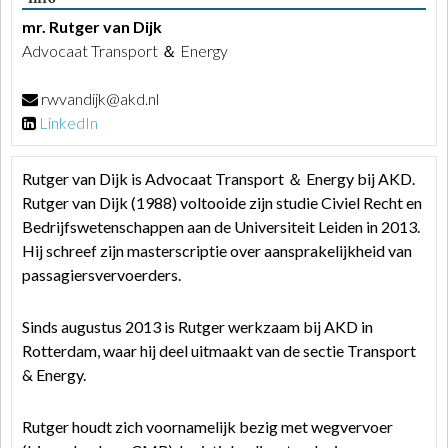
mr. Rutger van Dijk
Advocaat Transport ＆ Energy
rwvandijk@akd.nl
LinkedIn
Rutger van Dijk is Advocaat Transport ＆ Energy bij AKD.
Rutger van Dijk (1988) voltooide zijn studie Civiel Recht en
Bedrijfswetenschappen aan de Universiteit Leiden in 2013.
Hij schreef zijn masterscriptie over aansprakelijkheid van
passagiersvervoerders.
Sinds augustus 2013 is Rutger werkzaam bij AKD in
Rotterdam, waar hij deel uitmaakt van de sectie Transport
& Energy.
Rutger houdt zich voornamelijk bezig met wegvervoer