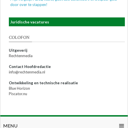
door over te stappen!
Juridische vacatures
COLOFON
Uitgeverij
Rechtenmedia
Contact Hoofdredactie
info@rechtenmedia.nl
Ontwikkeling en technische realisatie
Blue Horizon
Piscator.nu
MENU