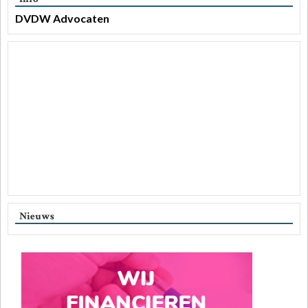
DVDW Advocaten
Nieuws