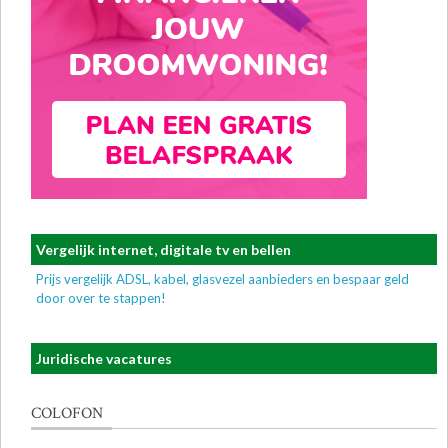
Vergelijk internet, digitale tv en bellen
Prijs vergelijk ADSL, kabel, glasvezel aanbieders en bespaar geld
door over te stappen!
Juridische vacatures
COLOFON