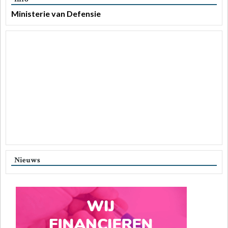
Ministerie van Defensie
Nieuws