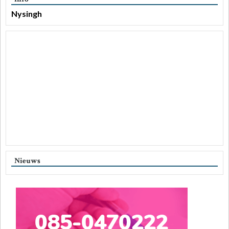
Nysingh
Nieuws