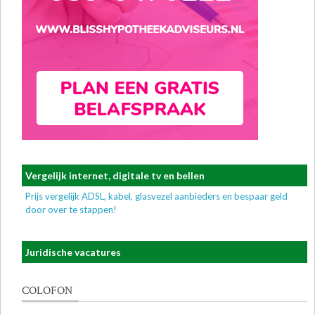
Vergelijk internet, digitale tv en bellen
Prijs vergelijk ADSL, kabel, glasvezel aanbieders en bespaar geld
door over te stappen!
Juridische vacatures
COLOFON