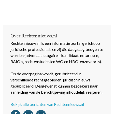
Over Rechtennieuws.nl
Rechtennieuws.nl is een informatie portal gericht op
juridische professionals en zij die dat graag beogen te
worden (advocaat-stagaires, kandidaat-notarissen,
RAIO's, rechtenstudenten WO en HBO, enzovoorts).
Op de voorpagina wordt, gerubriceerd in
verschillende rechtsgebieden, juridisch nieuws
gepubliceerd. Desgewenst kunnen bezoekers naar
aanleiding van de berichtgeving inhoudelijk reageren.
Bekijk alle berichten van Rechtennieuws.nl