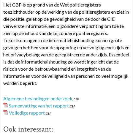
Het CBP is op grond van de Wet politieregisters
toezichthouder op de werking van de politieregisters en ziet in
die positie, gelet op de gevoeligheid van de door de CIE
verwerkte informatie, een bijzondere verplichting om toe te
zien op de inhoud van de bijzondere politieregisters.
Tekortkomingen in de informatiehuishouding kunnen grote
gevolgen hebben voor de opsporing en vervolging enerzijds en
het privacybelang van de geregistreerde anderzijds. Essentieel
is dat de informatiehuishouding zo wordt ingericht dat de
risico’s voor de betrouwbaarheid en integriteit van de
informatie en voor de veiligheid van personen zo veel mogelijk
worden beperkt.
Algemene bevindingen onderzoek
, CBP
Samenvatting van het rapport
, CBP
Volledige rapport
, CBP
Ook interessant: