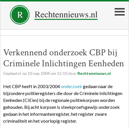
Verkennend onderzoek CBP bij
Criminele Inlichtingen Eenheden
Geplaatst op
10
sep
2004
om
15:10
door
Rechtennieuws.nl
Het CBP heeft in 2003/2004
onderzoek
gedaan naar de
bijzondere politieregisters die door de Criminele Inlichtingen
Eenheden (CIE’en) bij de regionale politiekorpsen worden
gehouden. Bij acht korpsen is steekproefsgewijs onderzoek
gedaan in het informantenregister, het register zware
criminaliteit en het voorlopig register.