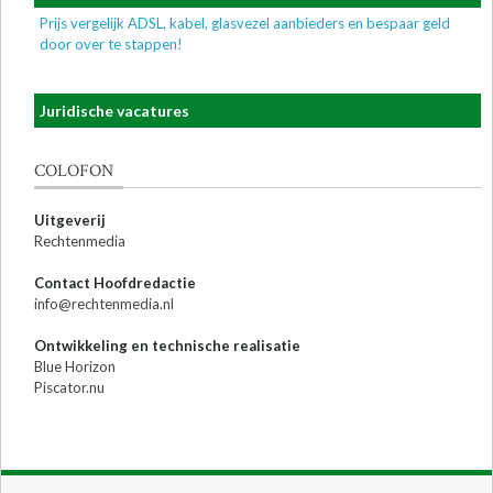
Prijs vergelijk ADSL, kabel, glasvezel aanbieders en bespaar geld
door over te stappen!
Juridische vacatures
COLOFON
Uitgeverij
Rechtenmedia
Contact Hoofdredactie
info@rechtenmedia.nl
Ontwikkeling en technische realisatie
Blue Horizon
Piscator.nu