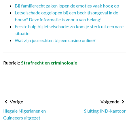
Bij familierecht zaken lopen de emoties vaak hoog op
Letselschade opgelopen bij een bedrijfsongeval in de
bouw? Deze informatie is voor u van belang!
Eerste hulp bij letselschade: zo kom je sterk uit een nare
situatie
Wat zijn jou rechten bij een casino online?
Rubriek:
Strafrecht en criminologie
Vorige
Volgende
Illegale Nigerianen en
Sluiting IND-kantoor
Guineeers uitgezet