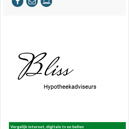
Vergelijk internet, digitale tv en bellen