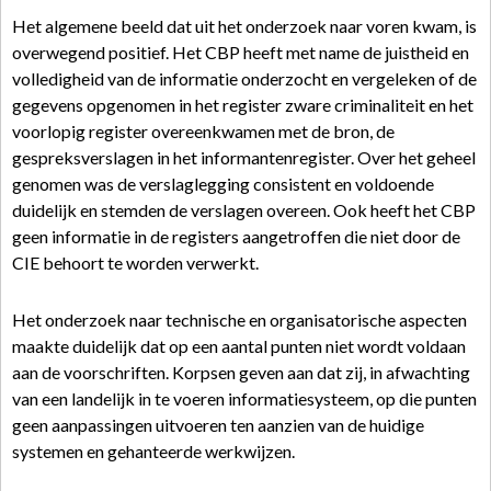
Het algemene beeld dat uit het onderzoek naar voren kwam, is
overwegend positief. Het CBP heeft met name de juistheid en
volledigheid van de informatie onderzocht en vergeleken of de
gegevens opgenomen in het register zware criminaliteit en het
voorlopig register overeenkwamen met de bron, de
gespreksverslagen in het informantenregister. Over het geheel
genomen was de verslaglegging consistent en voldoende
duidelijk en stemden de verslagen overeen. Ook heeft het CBP
geen informatie in de registers aangetroffen die niet door de
CIE behoort te worden verwerkt.
Het onderzoek naar technische en organisatorische aspecten
maakte duidelijk dat op een aantal punten niet wordt voldaan
aan de voorschriften. Korpsen geven aan dat zij, in afwachting
van een landelijk in te voeren informatiesysteem, op die punten
geen aanpassingen uitvoeren ten aanzien van de huidige
systemen en gehanteerde werkwijzen.