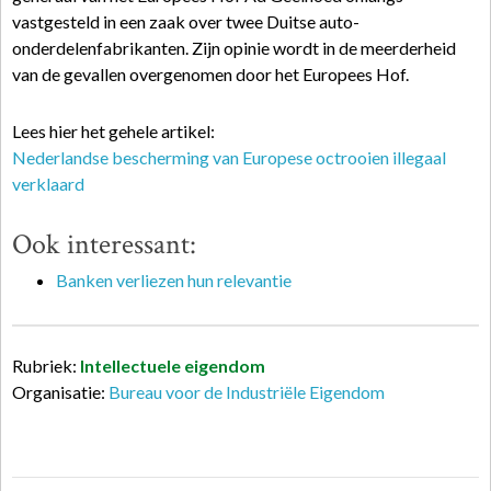
vastgesteld in een zaak over twee Duitse auto-
onderdelenfabrikanten. Zijn opinie wordt in de meerderheid
van de gevallen overgenomen door het Europees Hof.
Lees hier het gehele artikel:
Nederlandse bescherming van Europese octrooien illegaal
verklaard
Ook interessant:
Banken verliezen hun relevantie
Rubriek:
Intellectuele eigendom
Organisatie:
Bureau voor de Industriële Eigendom