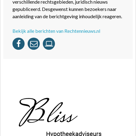
verschillende rechtsgebieden, juridisch nieuws
gepubliceerd. Desgewenst kunnen bezoekers naar
aanleiding van de berichtgeving inhoudelijk reageren.
Bekijk alle berichten van Rechtennieuws.nl