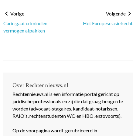
Vorige
Volgende
Carin gaat criminelen
Het Europese asielrecht
vermogen afpakken
Over Rechtennieuws.nl
Rechtennieuws.nl is een informatie portal gericht op
juridische professionals en zij die dat graag beogen te
worden (advocaat-stagaires, kandidaat-notarissen,
RAIO's, rechtenstudenten WO en HBO, enzovoorts).
Op de voorpagina wordt, gerubriceerd in