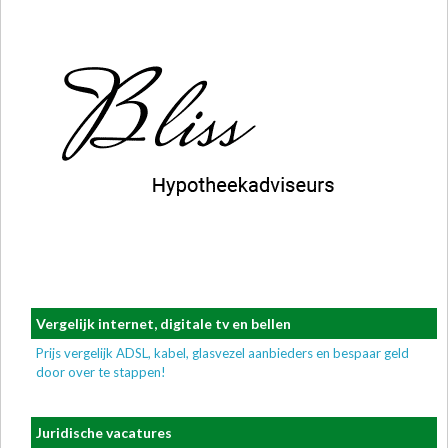
Vergelijk internet, digitale tv en bellen
Prijs vergelijk ADSL, kabel, glasvezel aanbieders en bespaar geld
door over te stappen!
Juridische vacatures