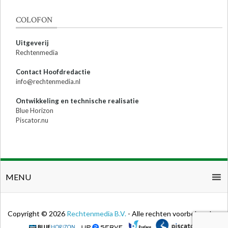
COLOFON
Uitgeverij
Rechtenmedia
Contact Hoofdredactie
info@rechtenmedia.nl
Ontwikkeling en technische realisatie
Blue Horizon
Piscator.nu
MENU
Copyright © 2026
Rechtenmedia B.V.
- Alle rechten voorbehouden.