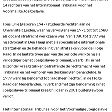
14 rechters van het Internationaal Tribunaal voor het
Voormalige Joegoslavië.
Fons Orie (geboren 1947) studeerde rechten aan de
Universiteit Leiden, waar hij vervolgens van 1971 tot tot 1980
als docent strafrecht werkzaam was. Van 1980 tot 1997 was
hij advocaat in Den Haag met als specialisatie internationale
strafzaken en de behandeling van strafzaken voor de Hoge
Raad. In de laatste twee jaar van die periode werkte hij als
verdediger bij het Joegoslavië-tribunaal, waarbij hij in het
bijzonder vraagstukken betreffende de rechtsmacht van het
Tribunaal en het verhoren van deskundigen behandelde. In
1997 werd hij benoemd tot raadsheer (rechter) in de Hoge
Raad der Nederlanden. In verband met zijn benoeming in het
Joegoslavië-tribunaal kreeg hij daar in 2001 buitengewoon
verlof.
Het Internatonaal Tribunaal voor het Voormalige Joegoslavië