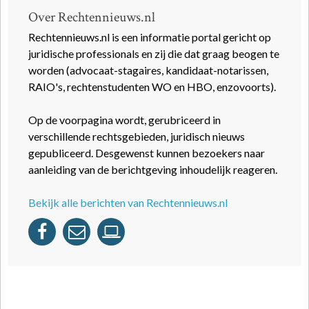
Over Rechtennieuws.nl
Rechtennieuws.nl is een informatie portal gericht op
juridische professionals en zij die dat graag beogen te
worden (advocaat-stagaires, kandidaat-notarissen,
RAIO's, rechtenstudenten WO en HBO, enzovoorts).
Op de voorpagina wordt, gerubriceerd in
verschillende rechtsgebieden, juridisch nieuws
gepubliceerd. Desgewenst kunnen bezoekers naar
aanleiding van de berichtgeving inhoudelijk reageren.
Bekijk alle berichten van Rechtennieuws.nl