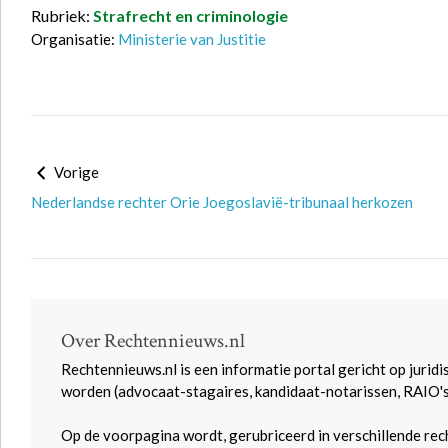
Rubriek:
Strafrecht en criminologie
Organisatie:
Ministerie van Justitie
Vorige
Nederlandse rechter Orie Joegoslavië-tribunaal herkozen
Over Rechtennieuws.nl
Rechtennieuws.nl is een informatie portal gericht op juridi
worden (advocaat-stagaires, kandidaat-notarissen, RAIO'
Op de voorpagina wordt, gerubriceerd in verschillende rec