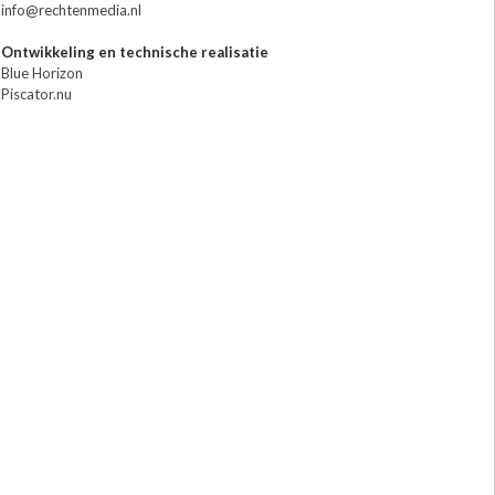
info@rechtenmedia.nl
Ontwikkeling en technische realisatie
Blue Horizon
Piscator.nu