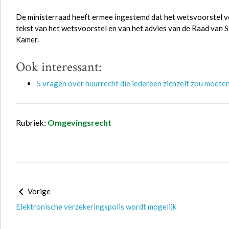
De ministerraad heeft ermee ingestemd dat het wetsvoorstel v
tekst van het wetsvoorstel en van het advies van de Raad van S
Kamer.
Ook interessant:
5 vragen over huurrecht die iedereen zichzelf zou moeten
Rubriek:
Omgevingsrecht
Vorige
Elektronische verzekeringspolis wordt mogelijk