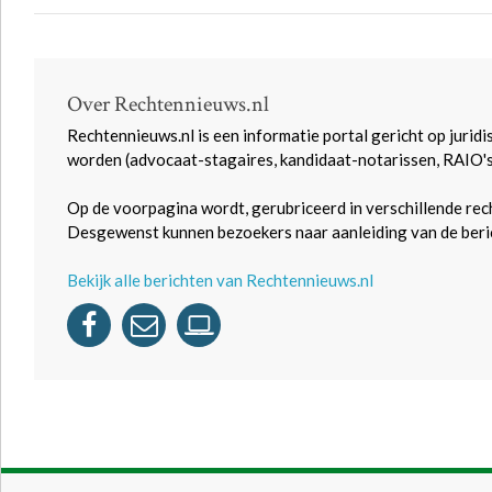
Over Rechtennieuws.nl
Rechtennieuws.nl is een informatie portal gericht op juridi
worden (advocaat-stagaires, kandidaat-notarissen, RAIO'
Op de voorpagina wordt, gerubriceerd in verschillende rec
Desgewenst kunnen bezoekers naar aanleiding van de beric
Bekijk alle berichten van Rechtennieuws.nl