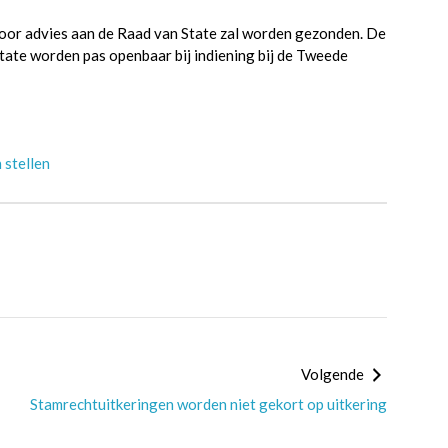
oor advies aan de Raad van State zal worden gezonden. De
tate worden pas openbaar bij indiening bij de Tweede
 stellen
Volgende
Stamrechtuitkeringen worden niet gekort op uitkering