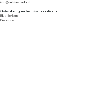
info@rechtenmedia.nl
Ontwikkeling en technische realisatie
Blue Horizon
Piscator.nu