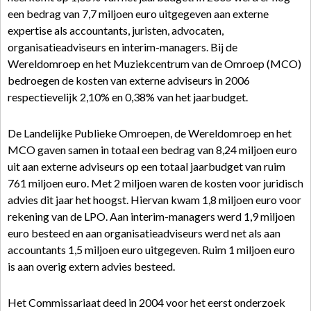
een bedrag van 7,7 miljoen euro uitgegeven aan externe
expertise als accountants, juristen, advocaten,
organisatieadviseurs en interim-managers. Bij de
Wereldomroep en het Muziekcentrum van de Omroep (MCO)
bedroegen de kosten van externe adviseurs in 2006
respectievelijk 2,10% en 0,38% van het jaarbudget.
De Landelijke Publieke Omroepen, de Wereldomroep en het
MCO gaven samen in totaal een bedrag van 8,24 miljoen euro
uit aan externe adviseurs op een totaal jaarbudget van ruim
761 miljoen euro. Met 2 miljoen waren de kosten voor juridisch
advies dit jaar het hoogst. Hiervan kwam 1,8 miljoen euro voor
rekening van de LPO. Aan interim-managers werd 1,9 miljoen
euro besteed en aan organisatieadviseurs werd net als aan
accountants 1,5 miljoen euro uitgegeven. Ruim 1 miljoen euro
is aan overig extern advies besteed.
Het Commissariaat deed in 2004 voor het eerst onderzoek