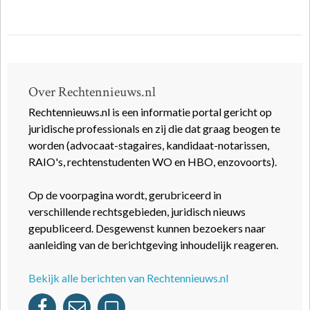
Over Rechtennieuws.nl
Rechtennieuws.nl is een informatie portal gericht op
juridische professionals en zij die dat graag beogen te
worden (advocaat-stagaires, kandidaat-notarissen,
RAIO's, rechtenstudenten WO en HBO, enzovoorts).
Op de voorpagina wordt, gerubriceerd in
verschillende rechtsgebieden, juridisch nieuws
gepubliceerd. Desgewenst kunnen bezoekers naar
aanleiding van de berichtgeving inhoudelijk reageren.
Bekijk alle berichten van Rechtennieuws.nl