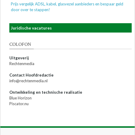
Prijs vergelijk ADSL, kabel, glasvezel aanbieders en bespaar geld
door over te stappen!
Juridische vacatures
COLOFON
Uitgeverij
Rechtenmedia
Contact Hoofdredactie
info@rechtenmedia.nl
Ontwikkeling en technische realisatie
Blue Horizon
Piscator.nu