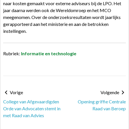
naar kosten gemaakt voor externe adviseurs bij de LPO. Het
jaar daarna werden ook de Wereldomroep en het MCO
meegenomen. Over de onderzoeksresultaten wordt jaarlijks
gerapporteerd aan het ministerie en aan de betrokken
instellingen.
Rubriek:
Informatie en technologie
Vorige
Volgende
College van Afgevaardigden
Opening griffie Centrale
Orde van Advocaten stemt in
Raad van Beroep
met Raad van Advies