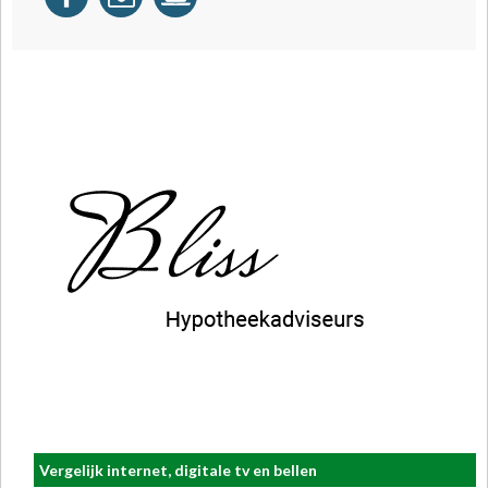
Vergelijk internet, digitale tv en bellen