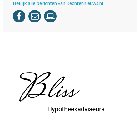
Bekijk alle berichten van Rechtennieuws.nl