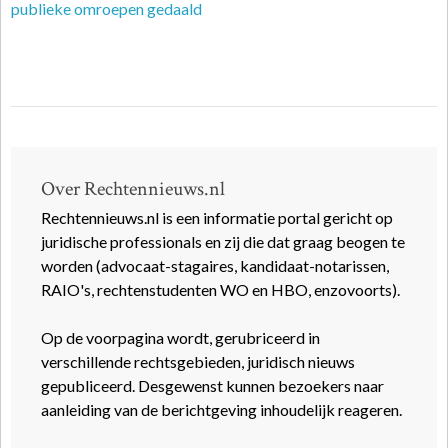
publieke omroepen gedaald
Over Rechtennieuws.nl
Rechtennieuws.nl is een informatie portal gericht op
juridische professionals en zij die dat graag beogen te
worden (advocaat-stagaires, kandidaat-notarissen,
RAIO's, rechtenstudenten WO en HBO, enzovoorts).
Op de voorpagina wordt, gerubriceerd in
verschillende rechtsgebieden, juridisch nieuws
gepubliceerd. Desgewenst kunnen bezoekers naar
aanleiding van de berichtgeving inhoudelijk reageren.