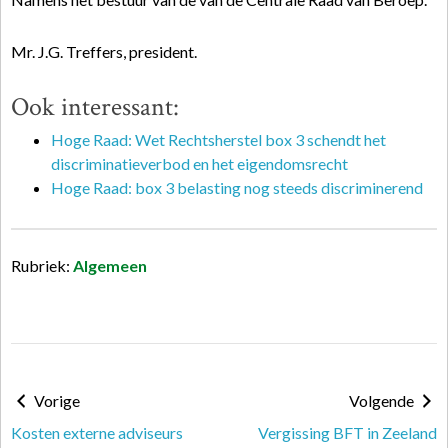
Mr. J.G. Treffers, president.
Ook interessant:
Hoge Raad: Wet Rechtsherstel box 3 schendt het
discriminatieverbod en het eigendomsrecht
Hoge Raad: box 3 belasting nog steeds discriminerend
Rubriek:
Algemeen
Vorige
Volgende
Kosten externe adviseurs
Vergissing BFT in Zeeland