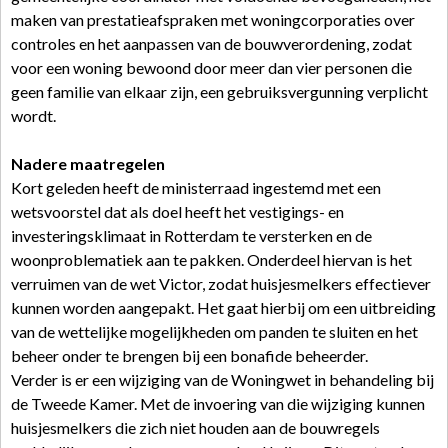
maken van prestatieafspraken met woningcorporaties over
controles en het aanpassen van de bouwverordening, zodat
voor een woning bewoond door meer dan vier personen die
geen familie van elkaar zijn, een gebruiksvergunning verplicht
wordt.
Nadere maatregelen
Kort geleden heeft de ministerraad ingestemd met een
wetsvoorstel dat als doel heeft het vestigings- en
investeringsklimaat in Rotterdam te versterken en de
woonproblematiek aan te pakken. Onderdeel hiervan is het
verruimen van de wet Victor, zodat huisjesmelkers effectiever
kunnen worden aangepakt. Het gaat hierbij om een uitbreiding
van de wettelijke mogelijkheden om panden te sluiten en het
beheer onder te brengen bij een bonafide beheerder.
Verder is er een wijziging van de Woningwet in behandeling bij
de Tweede Kamer. Met de invoering van die wijziging kunnen
huisjesmelkers die zich niet houden aan de bouwregels