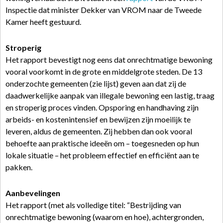
Inspectie dat minister Dekker van VROM naar de Tweede
Kamer heeft gestuurd.
Stroperig
Het rapport bevestigt nog eens dat onrechtmatige bewoning
vooral voorkomt in de grote en middelgrote steden. De 13
onderzochte gemeenten (zie lijst) geven aan dat zij de
daadwerkelijke aanpak van illegale bewoning een lastig, traag
en stroperig proces vinden. Opsporing en handhaving zijn
arbeids- en kostenintensief en bewijzen zijn moeilijk te
leveren, aldus de gemeenten. Zij hebben dan ook vooral
behoefte aan praktische ideeën om – toegesneden op hun
lokale situatie – het probleem effectief en efficiënt aan te
pakken.
Aanbevelingen
Het rapport (met als volledige titel: “Bestrijding van
onrechtmatige bewoning (waarom en hoe), achtergronden,