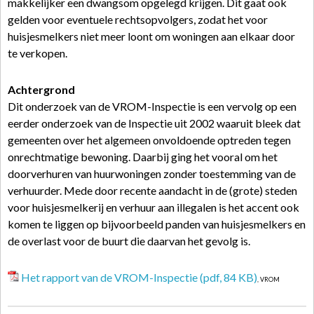
makkelijker een dwangsom opgelegd krijgen. Dit gaat ook
gelden voor eventuele rechtsopvolgers, zodat het voor
huisjesmelkers niet meer loont om woningen aan elkaar door
te verkopen.
Achtergrond
Dit onderzoek van de VROM-Inspectie is een vervolg op een
eerder onderzoek van de Inspectie uit 2002 waaruit bleek dat
gemeenten over het algemeen onvoldoende optreden tegen
onrechtmatige bewoning. Daarbij ging het vooral om het
doorverhuren van huurwoningen zonder toestemming van de
verhuurder. Mede door recente aandacht in de (grote) steden
voor huisjesmelkerij en verhuur aan illegalen is het accent ook
komen te liggen op bijvoorbeeld panden van huisjesmelkers en
de overlast voor de buurt die daarvan het gevolg is.
Het rapport van de VROM-Inspectie (pdf, 84 KB)
, VROM