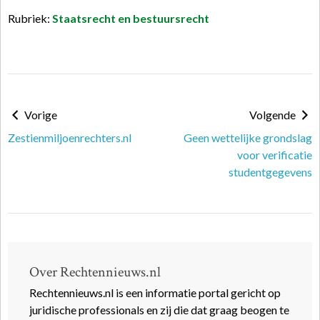
Rubriek:
Staatsrecht en bestuursrecht
Vorige
Volgende
Zestienmiljoenrechters.nl
Geen wettelijke grondslag
voor verificatie
studentgegevens
Over Rechtennieuws.nl
Rechtennieuws.nl is een informatie portal gericht op
juridische professionals en zij die dat graag beogen te