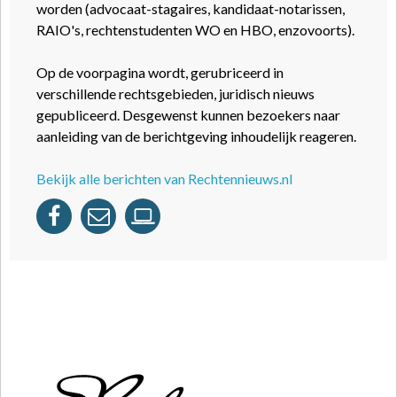
worden (advocaat-stagaires, kandidaat-notarissen,
RAIO's, rechtenstudenten WO en HBO, enzovoorts).
Op de voorpagina wordt, gerubriceerd in
verschillende rechtsgebieden, juridisch nieuws
gepubliceerd. Desgewenst kunnen bezoekers naar
aanleiding van de berichtgeving inhoudelijk reageren.
Bekijk alle berichten van Rechtennieuws.nl