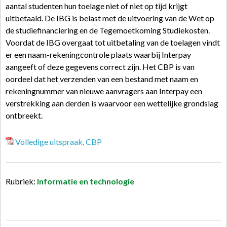
aantal studenten hun toelage niet of niet op tijd krijgt
uitbetaald. De IBG is belast met de uitvoering van de Wet op
de studiefinanciering en de Tegemoetkoming Studiekosten.
Voordat de IBG overgaat tot uitbetaling van de toelagen vindt
er een naam-rekeningcontrole plaats waarbij Interpay
aangeeft of deze gegevens correct zijn. Het CBP is van
oordeel dat het verzenden van een bestand met naam en
rekeningnummer van nieuwe aanvragers aan Interpay een
verstrekking aan derden is waarvoor een wettelijke grondslag
ontbreekt.
Volledige uitspraak, CBP
Rubriek:
Informatie en technologie