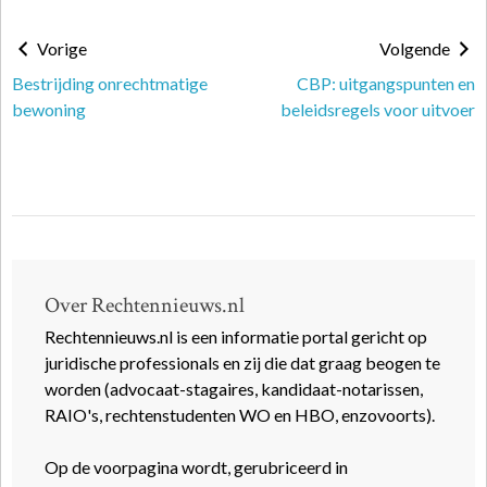
Vorige
Volgende
Bestrijding onrechtmatige
CBP: uitgangspunten en
bewoning
beleidsregels voor uitvoer
Over Rechtennieuws.nl
Rechtennieuws.nl is een informatie portal gericht op
juridische professionals en zij die dat graag beogen te
worden (advocaat-stagaires, kandidaat-notarissen,
RAIO's, rechtenstudenten WO en HBO, enzovoorts).
Op de voorpagina wordt, gerubriceerd in