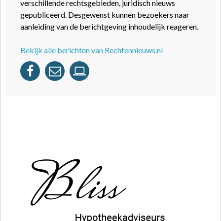
verschillende rechtsgebieden, juridisch nieuws
gepubliceerd. Desgewenst kunnen bezoekers naar
aanleiding van de berichtgeving inhoudelijk reageren.
Bekijk alle berichten van Rechtennieuws.nl