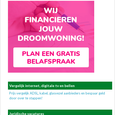
Vergelijk internet, digitale tv en bellen
Prijs vergelijk ADSL, kabel, glasvezel aanbieders en bespaar geld
door over te stappen!
Juridische vacatures