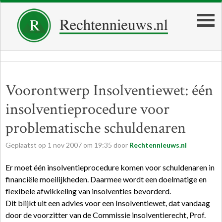
Voorontwerp Insolventiewet: één
insolventieprocedure voor
problematische schuldenaren
Geplaatst op
1
nov
2007
om
19:35
door
Rechtennieuws.nl
Er moet één insolventieprocedure komen voor schuldenaren in
financiële moeilijkheden. Daarmee wordt een doelmatige en
flexibele afwikkeling van insolventies bevorderd.
Dit blijkt uit een advies voor een Insolventiewet, dat vandaag
door de voorzitter van de Commissie insolventierecht, Prof.