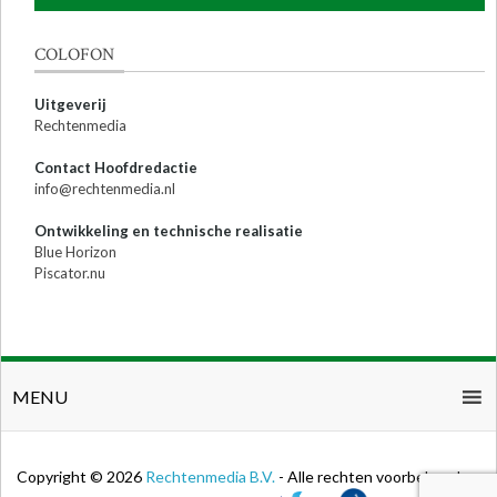
COLOFON
Uitgeverij
Rechtenmedia
Contact Hoofdredactie
info@rechtenmedia.nl
Ontwikkeling en technische realisatie
Blue Horizon
Piscator.nu
MENU
Copyright © 2026
Rechtenmedia B.V.
- Alle rechten voorbehouden.