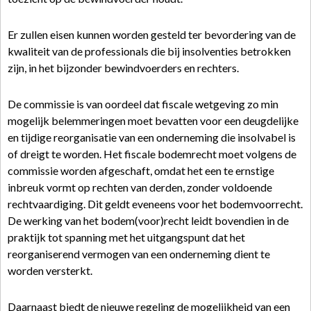
Er zullen eisen kunnen worden gesteld ter bevordering van de
kwaliteit van de professionals die bij insolventies betrokken
zijn, in het bijzonder bewindvoerders en rechters.
De commissie is van oordeel dat fiscale wetgeving zo min
mogelijk belemmeringen moet bevatten voor een deugdelijke
en tijdige reorganisatie van een onderneming die insolvabel is
of dreigt te worden. Het fiscale bodemrecht moet volgens de
commissie worden afgeschaft, omdat het een te ernstige
inbreuk vormt op rechten van derden, zonder voldoende
rechtvaardiging. Dit geldt eveneens voor het bodemvoorrecht.
De werking van het bodem(voor)recht leidt bovendien in de
praktijk tot spanning met het uitgangspunt dat het
reorganiserend vermogen van een onderneming dient te
worden versterkt.
Daarnaast biedt de nieuwe regeling de mogelijkheid van een