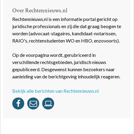
Over Rechtennieuws.nl
Rechtennieuws.nl is een informatie portal gericht op
juridische professionals en zij die dat graag beogen te
worden (advocaat-stagaires, kandidaat-notarissen,
RAIO's, rechtenstudenten WO en HBO, enzovoorts).
Op de voorpagina wordt, gerubriceerd in
verschillende rechtsgebieden, juridisch nieuws
gepubliceerd. Desgewenst kunnen bezoekers naar
aanleiding van de berichtgeving inhoudelijk reageren.
Bekijk alle berichten van Rechtennieuws.nl