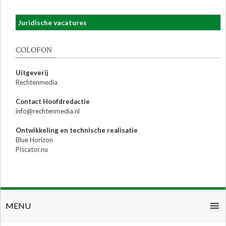
Juridische vacatures
COLOFON
Uitgeverij
Rechtenmedia
Contact Hoofdredactie
info@rechtenmedia.nl
Ontwikkeling en technische realisatie
Blue Horizon
Piscator.nu
MENU