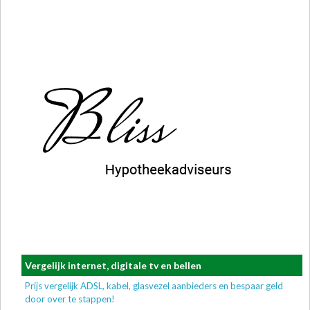
Vergelijk internet, digitale tv en bellen
Prijs vergelijk ADSL, kabel, glasvezel aanbieders en bespaar geld
door over te stappen!