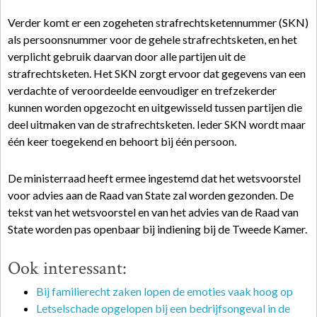
Verder komt er een zogeheten strafrechtsketennummer (SKN)
als persoonsnummer voor de gehele strafrechtsketen, en het
verplicht gebruik daarvan door alle partijen uit de
strafrechtsketen. Het SKN zorgt ervoor dat gegevens van een
verdachte of veroordeelde eenvoudiger en trefzekerder
kunnen worden opgezocht en uitgewisseld tussen partijen die
deel uitmaken van de strafrechtsketen. Ieder SKN wordt maar
één keer toegekend en behoort bij één persoon.
De ministerraad heeft ermee ingestemd dat het wetsvoorstel
voor advies aan de Raad van State zal worden gezonden. De
tekst van het wetsvoorstel en van het advies van de Raad van
State worden pas openbaar bij indiening bij de Tweede Kamer.
Ook interessant:
Bij familierecht zaken lopen de emoties vaak hoog op
Letselschade opgelopen bij een bedrijfsongeval in de