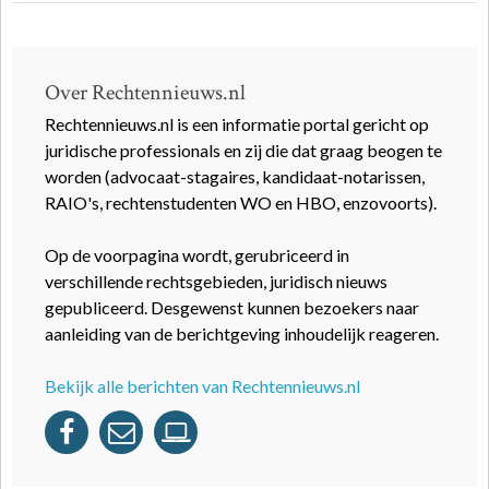
Over Rechtennieuws.nl
Rechtennieuws.nl is een informatie portal gericht op
juridische professionals en zij die dat graag beogen te
worden (advocaat-stagaires, kandidaat-notarissen,
RAIO's, rechtenstudenten WO en HBO, enzovoorts).
Op de voorpagina wordt, gerubriceerd in
verschillende rechtsgebieden, juridisch nieuws
gepubliceerd. Desgewenst kunnen bezoekers naar
aanleiding van de berichtgeving inhoudelijk reageren.
Bekijk alle berichten van Rechtennieuws.nl