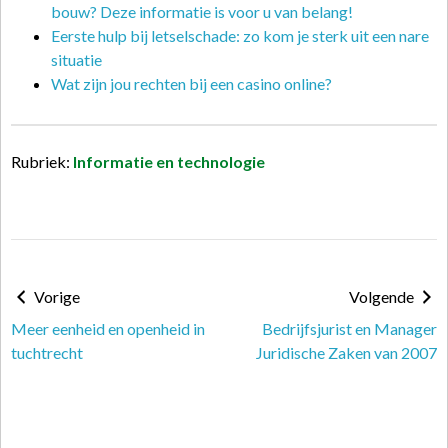
bouw? Deze informatie is voor u van belang!
Eerste hulp bij letselschade: zo kom je sterk uit een nare
situatie
Wat zijn jou rechten bij een casino online?
Rubriek:
Informatie en technologie
Vorige
Volgende
Meer eenheid en openheid in
Bedrijfsjurist en Manager
tuchtrecht
Juridische Zaken van 2007