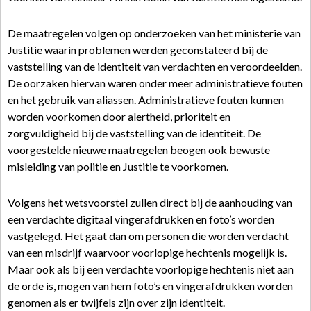
De maatregelen volgen op onderzoeken van het ministerie van
Justitie waarin problemen werden geconstateerd bij de
vaststelling van de identiteit van verdachten en veroordeelden.
De oorzaken hiervan waren onder meer administratieve fouten
en het gebruik van aliassen. Administratieve fouten kunnen
worden voorkomen door alertheid, prioriteit en
zorgvuldigheid bij de vaststelling van de identiteit. De
voorgestelde nieuwe maatregelen beogen ook bewuste
misleiding van politie en Justitie te voorkomen.
Volgens het wetsvoorstel zullen direct bij de aanhouding van
een verdachte digitaal vingerafdrukken en foto’s worden
vastgelegd. Het gaat dan om personen die worden verdacht
van een misdrijf waarvoor voorlopige hechtenis mogelijk is.
Maar ook als bij een verdachte voorlopige hechtenis niet aan
de orde is, mogen van hem foto’s en vingerafdrukken worden
genomen als er twijfels zijn over zijn identiteit.