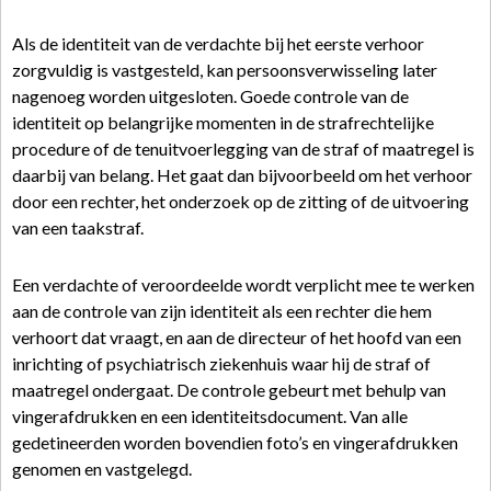
Als de identiteit van de verdachte bij het eerste verhoor
zorgvuldig is vastgesteld, kan persoonsverwisseling later
nagenoeg worden uitgesloten. Goede controle van de
identiteit op belangrijke momenten in de strafrechtelijke
procedure of de tenuitvoerlegging van de straf of maatregel is
daarbij van belang. Het gaat dan bijvoorbeeld om het verhoor
door een rechter, het onderzoek op de zitting of de uitvoering
van een taakstraf.
Een verdachte of veroordeelde wordt verplicht mee te werken
aan de controle van zijn identiteit als een rechter die hem
verhoort dat vraagt, en aan de directeur of het hoofd van een
inrichting of psychiatrisch ziekenhuis waar hij de straf of
maatregel ondergaat. De controle gebeurt met behulp van
vingerafdrukken en een identiteitsdocument. Van alle
gedetineerden worden bovendien foto’s en vingerafdrukken
genomen en vastgelegd.