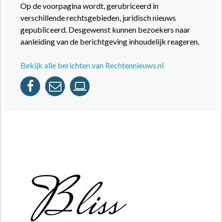
Op de voorpagina wordt, gerubriceerd in
verschillende rechtsgebieden, juridisch nieuws
gepubliceerd. Desgewenst kunnen bezoekers naar
aanleiding van de berichtgeving inhoudelijk reageren.
Bekijk alle berichten van Rechtennieuws.nl