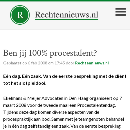
Ben jij 100% procestalent?
Geplaatst op
6
feb
2008
om
17:45
door
Rechtennieuws.nl
Eén dag. Eén zaak. Van de eerste bespreking met de cliënt
tot het slotpleidooi.
Ekelmans & Meijer Advocaten in Den Haag organiseert op 7
maart 2008 voor de tweede maal een Procestalentendag.
Tijdens deze dag komen diverse aspecten van de
procespraktijk aan bod. Samen met je teamgenoten behandel
je in één dag zelfstandig een zaak. Van de eerste bespreking