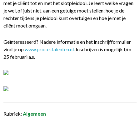
met je cliënt tot en met het slotpleidooi. Je leert welke vragen
je wel, of juist niet, aan een getuige moet stellen; hoe je de
rechter tijdens je pleidooi kunt overtuigen en hoe je met je
cliënt moet omgaan.
Geïnteresseerd? Nadere informatie en het inschrijfformulier
vind je op
www.procestalenten.nl
. Inschrijven is mogelijk t/m
25 februari a.s.
Rubriek:
Algemeen