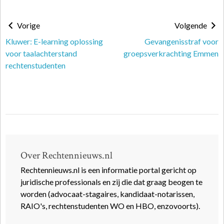
Vorige
Volgende
Kluwer: E-learning oplossing
Gevangenisstraf voor
voor taalachterstand
groepsverkrachting Emmen
rechtenstudenten
Over Rechtennieuws.nl
Rechtennieuws.nl is een informatie portal gericht op
juridische professionals en zij die dat graag beogen te
worden (advocaat-stagaires, kandidaat-notarissen,
RAIO's, rechtenstudenten WO en HBO, enzovoorts).