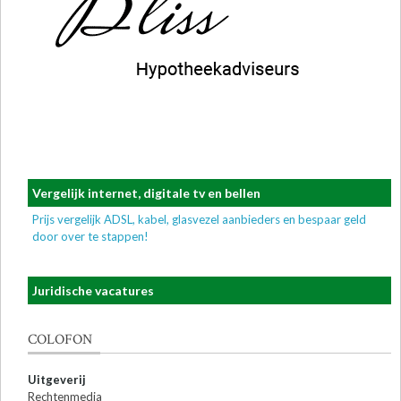
Vergelijk internet, digitale tv en bellen
Prijs vergelijk ADSL, kabel, glasvezel aanbieders en bespaar geld
door over te stappen!
Juridische vacatures
COLOFON
Uitgeverij
Rechtenmedia