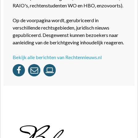
RAIO's, rechtenstudenten WO en HBO, enzovoorts).
Op de voorpagina wordt, gerubriceerd in
verschillende rechtsgebieden, juridisch nieuws
gepubliceerd. Desgewenst kunnen bezoekers naar
aanleiding van de berichtgeving inhoudelijk reageren.
Bekijk alle berichten van Rechtennieuws.nl