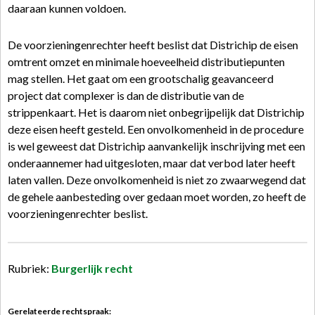
daaraan kunnen voldoen.
De voorzieningenrechter heeft beslist dat Districhip de eisen
omtrent omzet en minimale hoeveelheid distributiepunten
mag stellen. Het gaat om een grootschalig geavanceerd
project dat complexer is dan de distributie van de
strippenkaart. Het is daarom niet onbegrijpelijk dat Districhip
deze eisen heeft gesteld. Een onvolkomenheid in de procedure
is wel geweest dat Districhip aanvankelijk inschrijving met een
onderaannemer had uitgesloten, maar dat verbod later heeft
laten vallen. Deze onvolkomenheid is niet zo zwaarwegend dat
de gehele aanbesteding over gedaan moet worden, zo heeft de
voorzieningenrechter beslist.
Rubriek:
Burgerlijk recht
Gerelateerde rechtspraak: