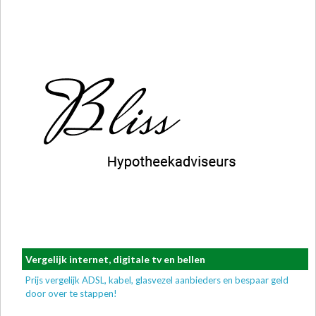
Vergelijk internet, digitale tv en bellen
Prijs vergelijk ADSL, kabel, glasvezel aanbieders en bespaar geld
door over te stappen!