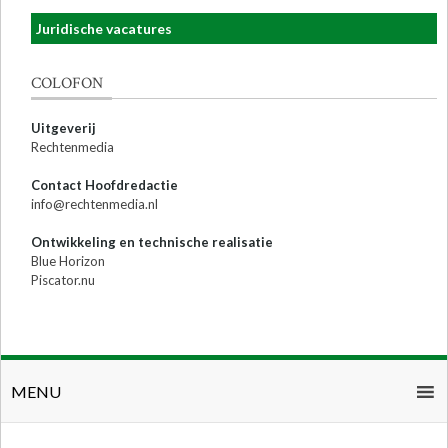
Juridische vacatures
COLOFON
Uitgeverij
Rechtenmedia
Contact Hoofdredactie
info@rechtenmedia.nl
Ontwikkeling en technische realisatie
Blue Horizon
Piscator.nu
MENU