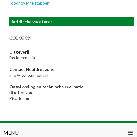
door over te stappen!
Juridische vacatures
COLOFON
Uitgeverij
Rechtenmedia
Contact Hoofdredactie
info@rechtenmedia.nl
Ontwikkeling en technische realisatie
Blue Horizon
Piscator.nu
MENU