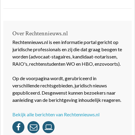
Over Rechtennieuws.nl
Rechtennieuws.nl is een informatie portal gericht op
juridische professionals en zij die dat graag beogen te
worden (advocaat-stagaires, kandidaat-notarissen,
RAIO's, rechtenstudenten WO en HBO, enzovoorts).
Op de voorpagina wordt, gerubriceerd in
verschillende rechtsgebieden, juridisch nieuws
gepubliceerd. Desgewenst kunnen bezoekers naar
aanleiding van de berichtgeving inhoudelijk reageren.
Bekijk alle berichten van Rechtennieuws.nl