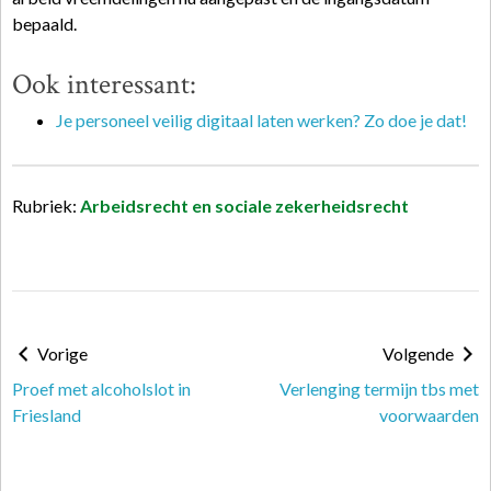
bepaald.
Ook interessant:
Je personeel veilig digitaal laten werken? Zo doe je dat!
Rubriek:
Arbeidsrecht en sociale zekerheidsrecht
Vorige
Volgende
Proef met alcoholslot in
Verlenging termijn tbs met
Friesland
voorwaarden