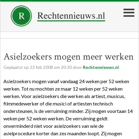
Asielzoekers mogen meer werken
Geplaatst op
23
feb
2008
om
20:30
door
Rechtennieuws.nl
Asielzoekers mogen vanaf vandaag 24 weken per 52 weken
werken. Tot nu mochten ze maar 12 weken per 52 weken
werken. Voor asielzoekers die werken als artiest, musicus,
filmmedewerker of die musici of artiesten technisch
ondersteunen, is de verruiming minder. Zij mogen voortaan 14
weken per 52 weken werken. De verruiming geldt
onverminderd niet voor asielzoekers van wie de
asielprocedure korter dan zes maanden loopt. Zij mogen