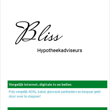
Vergelijk internet, digitale tv en bellen
Prijs vergelijk ADSL, kabel, glasvezel aanbieders en bespaar geld
door over te stappen!