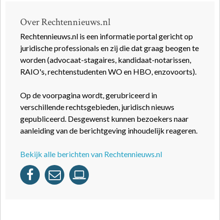
Over Rechtennieuws.nl
Rechtennieuws.nl is een informatie portal gericht op
juridische professionals en zij die dat graag beogen te
worden (advocaat-stagaires, kandidaat-notarissen,
RAIO's, rechtenstudenten WO en HBO, enzovoorts).
Op de voorpagina wordt, gerubriceerd in
verschillende rechtsgebieden, juridisch nieuws
gepubliceerd. Desgewenst kunnen bezoekers naar
aanleiding van de berichtgeving inhoudelijk reageren.
Bekijk alle berichten van Rechtennieuws.nl