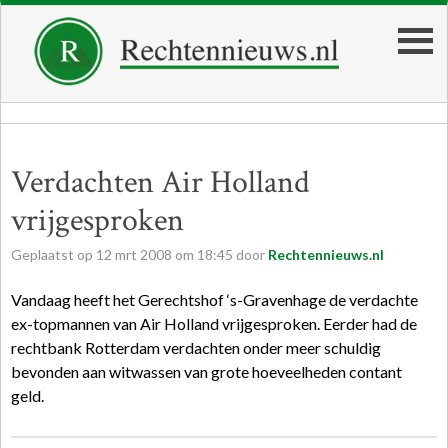
Verdachten Air Holland
vrijgesproken
Geplaatst op
12
mrt
2008
om
18:45
door
Rechtennieuws.nl
Vandaag heeft het Gerechtshof ‘s-Gravenhage de verdachte
ex-topmannen van Air Holland vrijgesproken. Eerder had de
rechtbank Rotterdam verdachten onder meer schuldig
bevonden aan witwassen van grote hoeveelheden contant
geld.