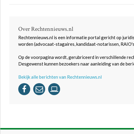
Over Rechtennieuws.nl
Rechtennieuws.nl is een informatie portal gericht op juridi
worden (advocaat-stagaires, kandidaat-notarissen, RAIO'
Op de voorpagina wordt, gerubriceerd in verschillende rec
Desgewenst kunnen bezoekers naar aanleiding van de beric
Bekijk alle berichten van Rechtennieuws.nl