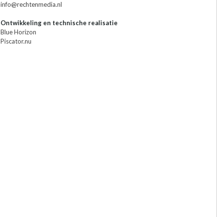
info@rechtenmedia.nl
Ontwikkeling en technische realisatie
Blue Horizon
Piscator.nu