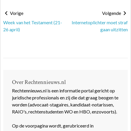
Vorige
Volgende
Week van het Testament (21-
Internetoplichter moet straf
26 april)
gaan uitzitten
Over Rechtennieuws.nl
Rechtennieuws.nl is een informatie portal gericht op
juridische professionals en zij die dat graag beogen te
worden (advocaat-stagaires, kandidaat-notarissen,
RAIO's, rechtenstudenten WO en HBO, enzovoorts).
Op de voorpagina wordt, gerubriceerd in