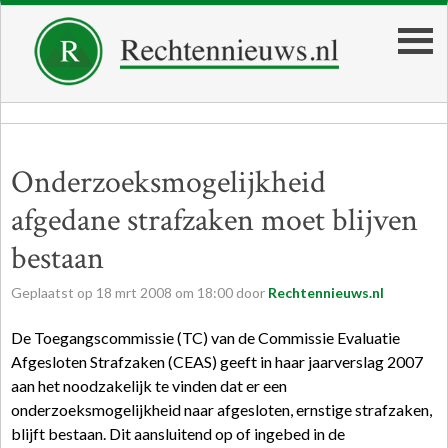
Onderzoeksmogelijkheid
afgedane strafzaken moet blijven
bestaan
Geplaatst op
18
mrt
2008
om
18:00
door
Rechtennieuws.nl
De Toegangscommissie (TC) van de Commissie Evaluatie
Afgesloten Strafzaken (CEAS) geeft in haar jaarverslag 2007
aan het noodzakelijk te vinden dat er een
onderzoeksmogelijkheid naar afgesloten, ernstige strafzaken,
blijft bestaan. Dit aansluitend op of ingebed in de