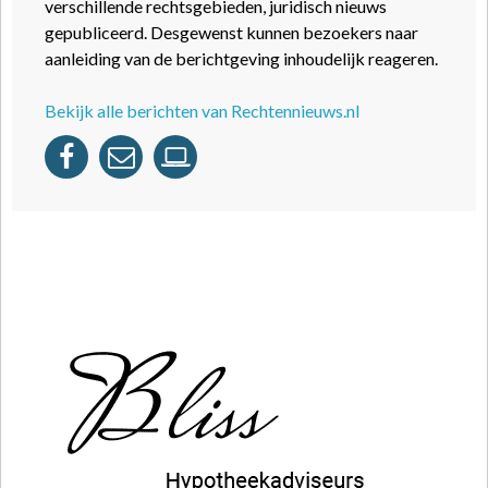
verschillende rechtsgebieden, juridisch nieuws
gepubliceerd. Desgewenst kunnen bezoekers naar
aanleiding van de berichtgeving inhoudelijk reageren.
Bekijk alle berichten van Rechtennieuws.nl