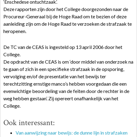
‘Enschedese ontuchtzaak’.
Deze rapporten zijn door het College doorgezonden naar de
Procureur-Generaal bij de Hoge Raad om te bezien of deze
aanleiding zijn om de Hoge Raad te verzoeken de strafzaak te
heropenen.
De TC van de CEAS is ingesteld op 13 april 2006 door het
College.
De opdracht van de CEAS is om ‘door middel van onderzoek na
te gaan of zich in een specifieke strafzaak in de opsporing,
vervolging en/of de presentatie van het bewijs ter
terechtzitting ernstige manco’s hebben voorgedaan die een
evenwichtige beoordeling van de feiten door de rechter in de
weg hebben gestaan’. Zij opereert onafhankelijk van het
College.
Ook interessant:
Van aanwijzing naar bewijs: de dunne lijn in strafzaken