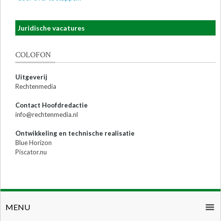
Juridische vacatures
COLOFON
Uitgeverij
Rechtenmedia
Contact Hoofdredactie
info@rechtenmedia.nl
Ontwikkeling en technische realisatie
Blue Horizon
Piscator.nu
MENU