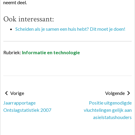
neemt deel.
Ook interessant:
Scheiden als je samen een huis hebt? Dit moet je doen!
Rubriek:
Informatie en technologie
Vorige
Volgende
Jaarrapportage
Positie uitgenodigde
Ontslagstatistiek 2007
vluchtelingen gelijk aan
asielstatushouders