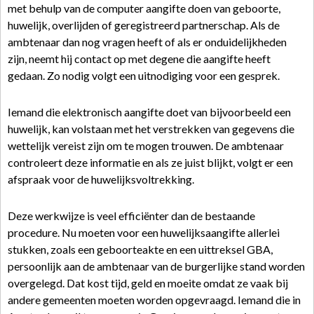
met behulp van de computer aangifte doen van geboorte,
huwelijk, overlijden of geregistreerd partnerschap. Als de
ambtenaar dan nog vragen heeft of als er onduidelijkheden
zijn, neemt hij contact op met degene die aangifte heeft
gedaan. Zo nodig volgt een uitnodiging voor een gesprek.
Iemand die elektronisch aangifte doet van bijvoorbeeld een
huwelijk, kan volstaan met het verstrekken van gegevens die
wettelijk vereist zijn om te mogen trouwen. De ambtenaar
controleert deze informatie en als ze juist blijkt, volgt er een
afspraak voor de huwelijksvoltrekking.
Deze werkwijze is veel efficiënter dan de bestaande
procedure. Nu moeten voor een huwelijksaangifte allerlei
stukken, zoals een geboorteakte en een uittreksel GBA,
persoonlijk aan de ambtenaar van de burgerlijke stand worden
overgelegd. Dat kost tijd, geld en moeite omdat ze vaak bij
andere gemeenten moeten worden opgevraagd. Iemand die in