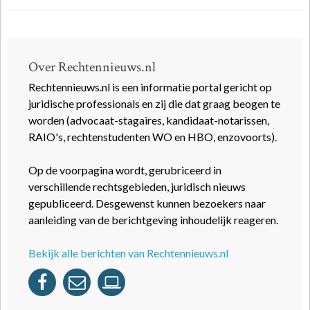
Over Rechtennieuws.nl
Rechtennieuws.nl is een informatie portal gericht op
juridische professionals en zij die dat graag beogen te
worden (advocaat-stagaires, kandidaat-notarissen,
RAIO's, rechtenstudenten WO en HBO, enzovoorts).
Op de voorpagina wordt, gerubriceerd in
verschillende rechtsgebieden, juridisch nieuws
gepubliceerd. Desgewenst kunnen bezoekers naar
aanleiding van de berichtgeving inhoudelijk reageren.
Bekijk alle berichten van Rechtennieuws.nl