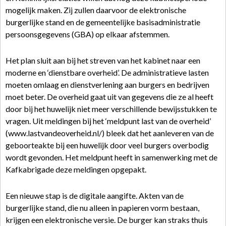
mogelijk maken. Zij zullen daarvoor de elektronische
burgerlijke stand en de gemeentelijke basisadministratie
persoonsgegevens (GBA) op elkaar afstemmen.
Het plan sluit aan bij het streven van het kabinet naar een
moderne en ‘dienstbare overheid’. De administratieve lasten
moeten omlaag en dienstverlening aan burgers en bedrijven
moet beter. De overheid gaat uit van gegevens die ze al heeft
door bij het huwelijk niet meer verschillende bewijsstukken te
vragen. Uit meldingen bij het ‘meldpunt last van de overheid’
(www.lastvandeoverheid.nl/) bleek dat het aanleveren van de
geboorteakte bij een huwelijk door veel burgers overbodig
wordt gevonden. Het meldpunt heeft in samenwerking met de
Kafkabrigade deze meldingen opgepakt.
Een nieuwe stap is de digitale aangifte. Akten van de
burgerlijke stand, die nu alleen in papieren vorm bestaan,
krijgen een elektronische versie. De burger kan straks thuis