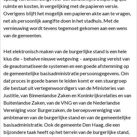
ruimte en kosten, in vergelijking met de papieren versie.
Overigens blijft het mogelijk een papieren akte aan te vragen,
net als persoonlijk aangifte doen in het stadhuis. Met de
vernieuwing wordt tevens tegemoet gekomen aan een wens
van de gemeenten.
Het elektronisch maken van de burgerlijke stand is een hele
klus die – behalve nieuwe wetgeving – aanpassing vereist van
de geautomatiseerde systemen en een goede afstemming op
de gemeentelijke basisadministratie persoonsgegevens. Om
dat proces in goede banen te leiden komt er een stuurgroep
die bestaat uit vertegenwoordigers van de Ministeries van
Justitie, van Binnenlandse Zaken en Koninkrijksrelaties en van
Buitenlandse Zaken, van de VNG en van de Nederlandse
Vereniging voor Burgerzaken, de beroepsvereniging van
ambtenaren van de burgerlijke stand en van de gemeentelijke
basisadministratie. Ook de gemeente Den Haag, die een
bijzondere taak heeft op het terrein van de burgerlijke stand,