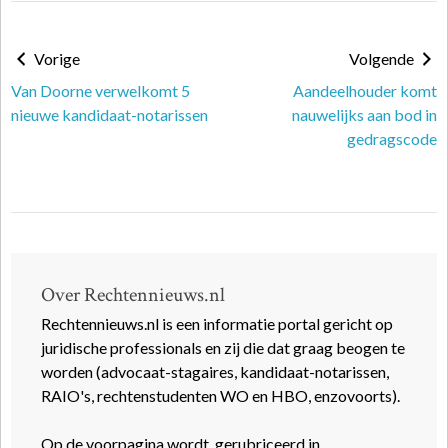
Vorige
Volgende
Van Doorne verwelkomt 5
Aandeelhouder komt
nieuwe kandidaat-notarissen
nauwelijks aan bod in
gedragscode
Over Rechtennieuws.nl
Rechtennieuws.nl is een informatie portal gericht op
juridische professionals en zij die dat graag beogen te
worden (advocaat-stagaires, kandidaat-notarissen,
RAIO's, rechtenstudenten WO en HBO, enzovoorts).
Op de voorpagina wordt, gerubriceerd in