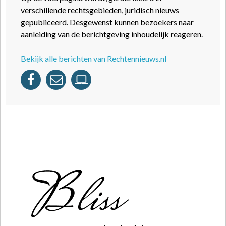
verschillende rechtsgebieden, juridisch nieuws
gepubliceerd. Desgewenst kunnen bezoekers naar
aanleiding van de berichtgeving inhoudelijk reageren.
Bekijk alle berichten van Rechtennieuws.nl