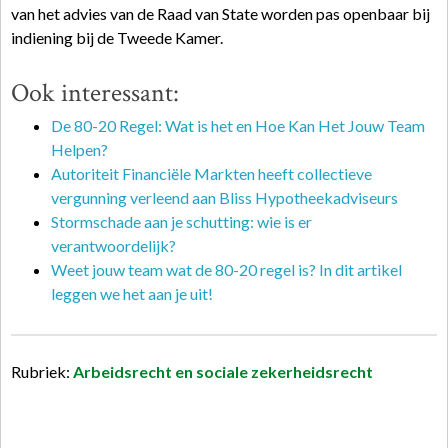
van het advies van de Raad van State worden pas openbaar bij
indiening bij de Tweede Kamer.
Ook interessant:
De 80-20 Regel: Wat is het en Hoe Kan Het Jouw Team
Helpen?
Autoriteit Financiële Markten heeft collectieve
vergunning verleend aan Bliss Hypotheekadviseurs
Stormschade aan je schutting: wie is er
verantwoordelijk?
Weet jouw team wat de 80-20 regel is? In dit artikel
leggen we het aan je uit!
Rubriek:
Arbeidsrecht en sociale zekerheidsrecht