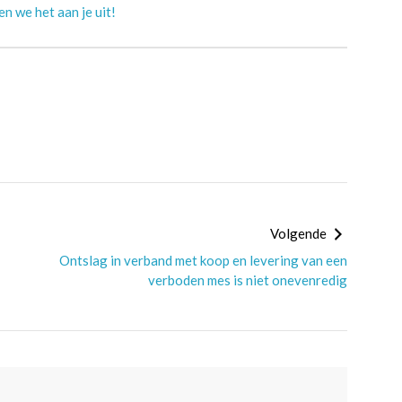
n we het aan je uit!
Volgende
Ontslag in verband met koop en levering van een
verboden mes is niet onevenredig