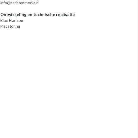
info@rechtenmedia.nl
Ontwikkeling en technische realisatie
Blue Horizon
Piscator.nu