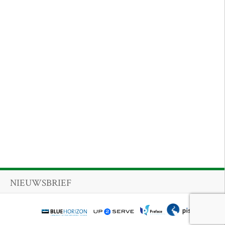
NIEUWSBRIEF