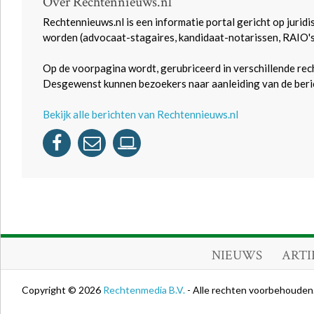
Over Rechtennieuws.nl
Rechtennieuws.nl is een informatie portal gericht op juridi
worden (advocaat-stagaires, kandidaat-notarissen, RAIO'
Op de voorpagina wordt, gerubriceerd in verschillende rec
Desgewenst kunnen bezoekers naar aanleiding van de beric
Bekijk alle berichten van Rechtennieuws.nl
NIEUWS
ARTI
Copyright © 2026
Rechtenmedia B.V.
- Alle rechten voorbehouden