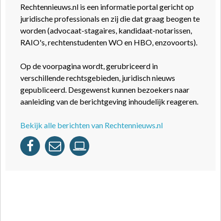
Rechtennieuws.nl is een informatie portal gericht op
juridische professionals en zij die dat graag beogen te
worden (advocaat-stagaires, kandidaat-notarissen,
RAIO's, rechtenstudenten WO en HBO, enzovoorts).
Op de voorpagina wordt, gerubriceerd in
verschillende rechtsgebieden, juridisch nieuws
gepubliceerd. Desgewenst kunnen bezoekers naar
aanleiding van de berichtgeving inhoudelijk reageren.
Bekijk alle berichten van Rechtennieuws.nl