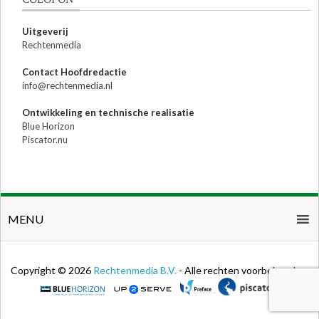
Uitgeverij
Rechtenmedia
Contact Hoofdredactie
info@rechtenmedia.nl
Ontwikkeling en technische realisatie
Blue Horizon
Piscator.nu
MENU
Copyright © 2026
Rechtenmedia B.V.
- Alle rechten voorbehouden.