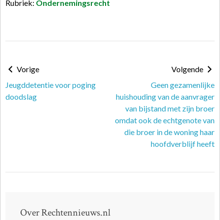
Rubriek:
Ondernemingsrecht
Vorige
Volgende
Jeugddetentie voor poging
Geen gezamenlijke
doodslag
huishouding van de aanvrager
van bijstand met zijn broer
omdat ook de echtgenote van
die broer in de woning haar
hoofdverblijf heeft
Over Rechtennieuws.nl