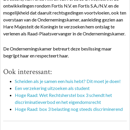
ontwikkelingen rondom Fortis N.V. en Fortis S.A./N.V. en de
mogelijkheid dat daaruit rechtsgedingen voortvloeien, ook ten
overstaan van de Ondernemingskamer, aanleiding gezien aan
Hare Majesteit de Koningin te verzoeken hem ontslag te
verlenen als Raad-Plaatsvervanger in de Ondernemingskamer.
De Ondernemingskamer betreurt deze beslissing maar
begrijpt haar en respecteert haar.
Ook interessant:
Scheiden als je samen een huis hebt? Dit moet je doen!
Een verzekering uitzoeken als student
Hoge Raad: Wet Rechtsherstel box 3 schendt het
discriminatieverbod en het eigendomsrecht
Hoge Raad: box 3 belasting nog steeds discriminerend