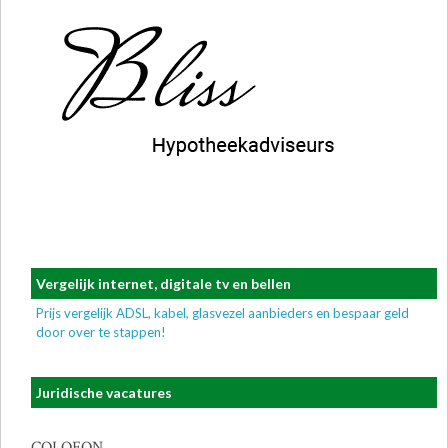
Vergelijk internet, digitale tv en bellen
Prijs vergelijk ADSL, kabel, glasvezel aanbieders en bespaar geld
door over te stappen!
Juridische vacatures
COLOFON