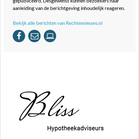
gepubliceerd. Desgewenst kunnen bezoekers naar
aanleiding van de berichtgeving inhoudelijk reageren.
Bekijk alle berichten van Rechtennieuws.nl