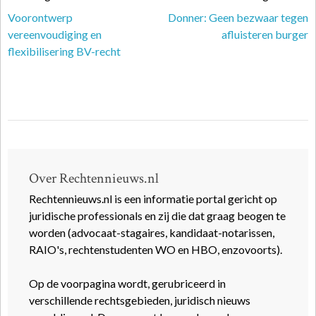
Voorontwerp
Donner: Geen bezwaar tegen
vereenvoudiging en
afluisteren burger
flexibilisering BV-recht
Over Rechtennieuws.nl
Rechtennieuws.nl is een informatie portal gericht op
juridische professionals en zij die dat graag beogen te
worden (advocaat-stagaires, kandidaat-notarissen,
RAIO's, rechtenstudenten WO en HBO, enzovoorts).
Op de voorpagina wordt, gerubriceerd in
verschillende rechtsgebieden, juridisch nieuws