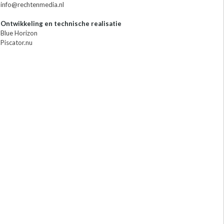
info@rechtenmedia.nl
Ontwikkeling en technische realisatie
Blue Horizon
Piscator.nu