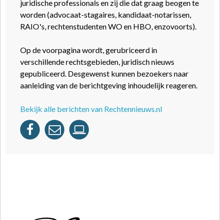
juridische professionals en zij die dat graag beogen te
worden (advocaat-stagaires, kandidaat-notarissen,
RAIO's, rechtenstudenten WO en HBO, enzovoorts).
Op de voorpagina wordt, gerubriceerd in
verschillende rechtsgebieden, juridisch nieuws
gepubliceerd. Desgewenst kunnen bezoekers naar
aanleiding van de berichtgeving inhoudelijk reageren.
Bekijk alle berichten van Rechtennieuws.nl