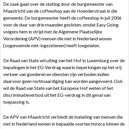
De zaak gaat over de sluiting door de burgemeester van
Maastricht van de coffeeshop aan de Hoenderstraat in die
gemeente. De burgemeester heeft de coffeeshop in juli 2006
voor de duur van drie maanden gesloten, omdat Easy Going
volgens hem in strijd met de Algemene Plaatselijke
Verordening (APV) mensen die niet in Nederland wonen
(zogenoemde niet-ingezetenen) heeft toegelaten.
De Raad van State wil uitleg van het Hof in Luxemburg over de
bepalingen in het EG-Verdrag waarin beperkingen op het vrij
verkeer van goederen en diensten zijn verboden indien
daarvoor geen rechtvaardiging kan worden aangevoerd. Ook
wil de Raad van State van het Europese Hof weten of het
discriminatieverbod uit het EG-verdrag in dit geval van
toepassing is.
De APV van Maastricht verbiedt de toelating van mensen die
niet in Nederland wonen in bepaalde soorten horeca binnen de