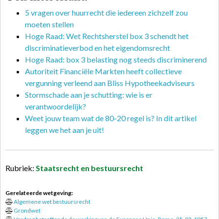
5 vragen over huurrecht die iedereen zichzelf zou
moeten stellen
Hoge Raad: Wet Rechtsherstel box 3 schendt het
discriminatieverbod en het eigendomsrecht
Hoge Raad: box 3 belasting nog steeds discriminerend
Autoriteit Financiële Markten heeft collectieve
vergunning verleend aan Bliss Hypotheekadviseurs
Stormschade aan je schutting: wie is er
verantwoordelijk?
Weet jouw team wat de 80-20 regel is? In dit artikel
leggen we het aan je uit!
Rubriek:
Staatsrecht en bestuursrecht
Gerelateerde wetgeving:
Algemene wet bestuursrecht
Grondwet