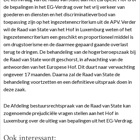
de bepalingen in het EG-Verdrag over het vrij verkeer van
goederen en diensten en het discriminatieverbod van
toepassing zijn op het ingezetenencriterium uit de APV. Verder
wil de Raad van State van het Hof in Luxemburg weten of het
ingezetenencriterium een geschikt en proportioneel middel is
om drugstoerisme en de daarmee gepaard gaande overlast
terug te dringen. De behandeling van de hogerberoepszaak bij
de Raad van State wordt geschorst, in afwachting van de
antwoorden van het Europese Hof. Dit duurt naar verwachting
ongeveer 17 maanden. Daarna zal de Raad van State de
behandeling voortzetten en een definitieve uitspraak doen in
deze zaak.
De Afdeling bestuursrechtspraak van de Raad van State kan
zogenoemde prejudiciële vragen stellen aan het Hof in
Luxemburg over de uitleg van bepalingen uit het EG-Verdrag.
Ook interessant: