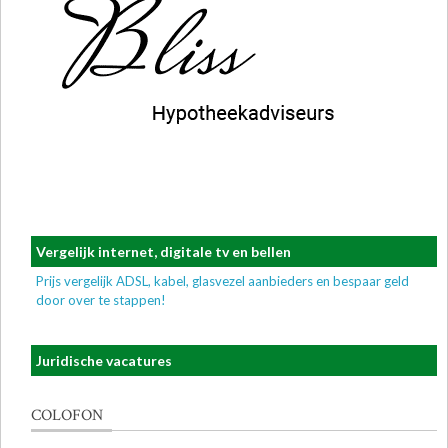
Vergelijk internet, digitale tv en bellen
Prijs vergelijk ADSL, kabel, glasvezel aanbieders en bespaar geld
door over te stappen!
Juridische vacatures
COLOFON